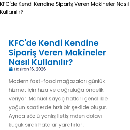
KFC'de Kendi Kendine Sipariş Veren Makineler Nasıl
Kullanılır?
KFC'de Kendi Kendine
Sipariş Veren Makineler
Nasıl Kullanılır?
Haziran 16, 2026
Modern fast-food mağazaları günlük
hizmet için hıza ve doğruluğa öncelik
veriyor. Manüel sayaç hatları genellikle
yoğun saatlerde hızlı bir şekilde oluşur.
Ayrıca sözlü yanlış iletişimden dolayı
küçük sıralı hatalar yaratırlar..