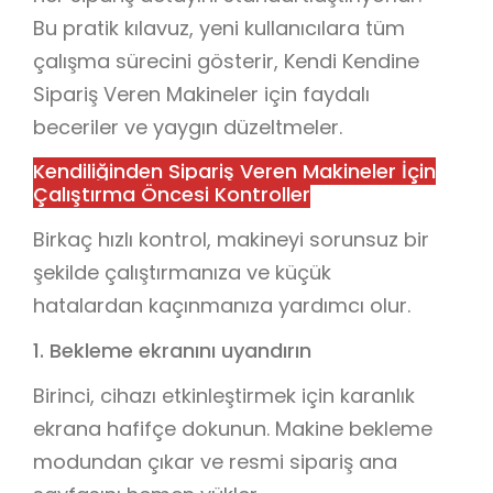
Bu pratik kılavuz, yeni kullanıcılara tüm
çalışma sürecini gösterir, Kendi Kendine
Sipariş Veren Makineler için faydalı
beceriler ve yaygın düzeltmeler.
Kendiliğinden Sipariş Veren Makineler İçin
Çalıştırma Öncesi Kontroller
Birkaç hızlı kontrol, makineyi sorunsuz bir
şekilde çalıştırmanıza ve küçük
hatalardan kaçınmanıza yardımcı olur.
1. Bekleme ekranını uyandırın
Birinci, cihazı etkinleştirmek için karanlık
ekrana hafifçe dokunun. Makine bekleme
modundan çıkar ve resmi sipariş ana