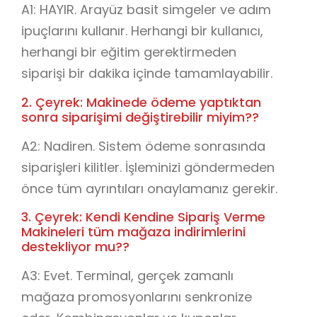
A1: HAYIR. Arayüz basit simgeler ve adım
ipuçlarını kullanır. Herhangi bir kullanıcı,
herhangi bir eğitim gerektirmeden
siparişi bir dakika içinde tamamlayabilir.
2. Çeyrek: Makinede ödeme yaptıktan
sonra siparişimi değiştirebilir miyim??
A2: Nadiren. Sistem ödeme sonrasında
siparişleri kilitler. İşleminizi göndermeden
önce tüm ayrıntıları onaylamanız gerekir.
3. Çeyrek: Kendi Kendine Sipariş Verme
Makineleri tüm mağaza indirimlerini
destekliyor mu??
A3: Evet. Terminal, gerçek zamanlı
mağaza promosyonlarını senkronize