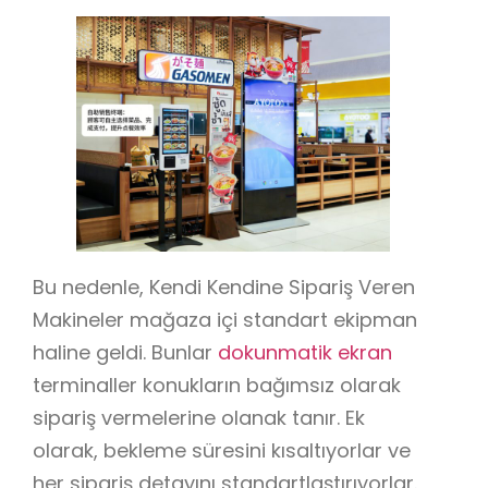
Bu nedenle, Kendi Kendine Sipariş Veren
Makineler mağaza içi standart ekipman
haline geldi. Bunlar
dokunmatik ekran
terminaller konukların bağımsız olarak
sipariş vermelerine olanak tanır. Ek
olarak, bekleme süresini kısaltıyorlar ve
her sipariş detayını standartlaştırıyorlar.