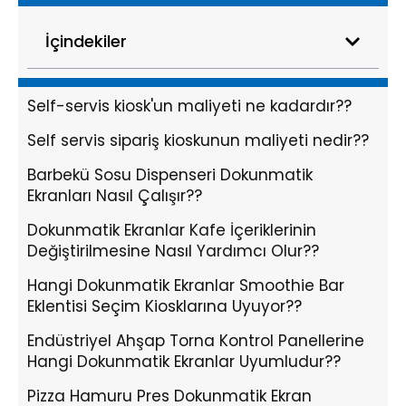
İçindekiler
Self-servis kiosk'un maliyeti ne kadardır??
Self servis sipariş kioskunun maliyeti nedir??
Barbekü Sosu Dispenseri Dokunmatik
Ekranları Nasıl Çalışır??
Dokunmatik Ekranlar Kafe İçeriklerinin
Değiştirilmesine Nasıl Yardımcı Olur??
Hangi Dokunmatik Ekranlar Smoothie Bar
Eklentisi Seçim Kiosklarına Uyuyor??
Endüstriyel Ahşap Torna Kontrol Panellerine
Hangi Dokunmatik Ekranlar Uyumludur??
Pizza Hamuru Pres Dokunmatik Ekran