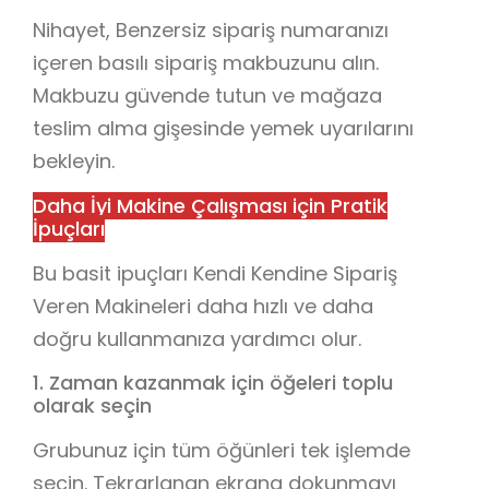
Nihayet, Benzersiz sipariş numaranızı
içeren basılı sipariş makbuzunu alın.
Makbuzu güvende tutun ve mağaza
teslim alma gişesinde yemek uyarılarını
bekleyin.
Daha İyi Makine Çalışması için Pratik
İpuçları
Bu basit ipuçları Kendi Kendine Sipariş
Veren Makineleri daha hızlı ve daha
doğru kullanmanıza yardımcı olur.
1. Zaman kazanmak için öğeleri toplu
olarak seçin
Grubunuz için tüm öğünleri tek işlemde
seçin. Tekrarlanan ekrana dokunmayı