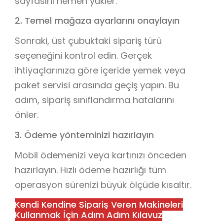
sayfasını hemen yükler.
2. Temel mağaza ayarlarını onaylayın
Sonraki, üst çubuktaki sipariş türü
seçeneğini kontrol edin. Gerçek
ihtiyaçlarınıza göre içeride yemek veya
paket servisi arasında geçiş yapın. Bu
adım, sipariş sınıflandırma hatalarını
önler.
3. Ödeme yönteminizi hazırlayın
Mobil ödemenizi veya kartınızı önceden
hazırlayın. Hızlı ödeme hazırlığı tüm
operasyon sürenizi büyük ölçüde kısaltır.
Kendi Kendine Sipariş Veren Makineleri
Kullanmak İçin Adım Adım Kılavuz