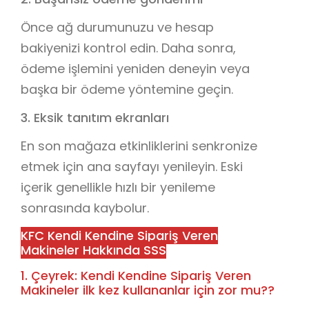
Önce ağ durumunuzu ve hesap
bakiyenizi kontrol edin. Daha sonra,
ödeme işlemini yeniden deneyin veya
başka bir ödeme yöntemine geçin.
3. Eksik tanıtım ekranları
En son mağaza etkinliklerini senkronize
etmek için ana sayfayı yenileyin. Eski
içerik genellikle hızlı bir yenileme
sonrasında kaybolur.
KFC Kendi Kendine Sipariş Veren
Makineler Hakkında SSS
1. Çeyrek: Kendi Kendine Sipariş Veren
Makineler ilk kez kullananlar için zor mu??