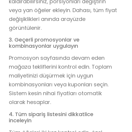
kaldırabilirsiniz, porsiyonları değiştirin
veya yan öğeler ekleyin. Dahası, tüm fiyat
değişiklikleri anında arayüzde
görüntülenir.
3. Geçerli promosyonlar ve
kombinasyonlar uygulayın
Promosyon sayfasında devam eden
mağaza tekliflerini kontrol edin. Toplam
maliyetinizi düşürmek için uygun
kombinasyonları veya kuponları seçin.
Sistem kesin nihai fiyatları otomatik
olarak hesaplar.
4. Tüm sipariş listesini dikkatlice
inceleyin