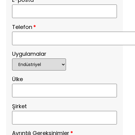
Telefon
*
Uygulamalar
Ülke
Şirket
Ayrıntılı Gereksinimler
*