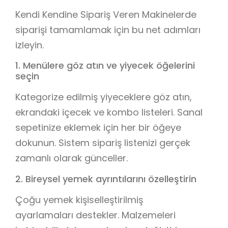
Kendi Kendine Sipariş Veren Makinelerde
siparişi tamamlamak için bu net adımları
izleyin.
1. Menülere göz atın ve yiyecek öğelerini
seçin
Kategorize edilmiş yiyeceklere göz atın,
ekrandaki içecek ve kombo listeleri. Sanal
sepetinize eklemek için her bir öğeye
dokunun. Sistem sipariş listenizi gerçek
zamanlı olarak günceller.
2. Bireysel yemek ayrıntılarını özelleştirin
Çoğu yemek kişiselleştirilmiş
ayarlamaları destekler. Malzemeleri