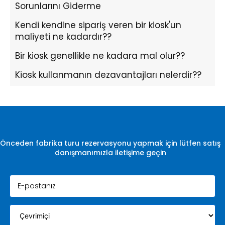
Sorunlarını Giderme
Kendi kendine sipariş veren bir kiosk'un
maliyeti ne kadardır??
Bir kiosk genellikle ne kadara mal olur??
Kiosk kullanmanın dezavantajları nelerdir??
Önceden fabrika turu rezervasyonu yapmak için lütfen satış
danışmanımızla iletişime geçin