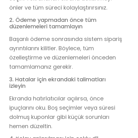
önler ve tüm süreci kolaylaştırırsınız.
2. Ödeme yapmadan önce tüm
düzenlemeleri tamamlayın
Başarılı ödeme sonrasında sistem sipariş
ayrıntılarını kilitler. Böylece, tüm
özelleştirme ve düzenlemeleri önceden
tamamlamanız gerekir.
3. Hatalar için ekrandaki talimatları
izleyin
Ekranda hatırlatıcılar açılırsa, önce
ipuçlarını oku. Boş seçimler veya süresi
dolmuş kuponlar gibi küçük sorunları
hemen düzeltin.