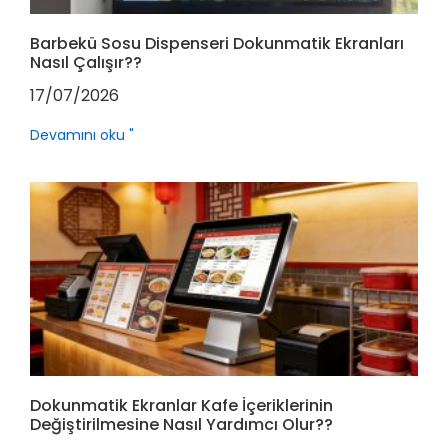
Barbekü Sosu Dispenseri Dokunmatik Ekranları
Nasıl Çalışır??
17/07/2026
Devamını oku "
Dokunmatik Ekranlar Kafe İçeriklerinin
Değiştirilmesine Nasıl Yardımcı Olur??