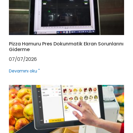
Pizza Hamuru Pres Dokunmatik Ekran Sorunlarını
Giderme
07/07/2026
Devamını oku "