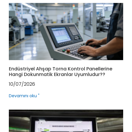
Endüstriyel Ahşap Torna Kontrol Panellerine
Hangi Dokunmatik Ekranlar Uyumludur??
10/07/2026
Devamını oku "