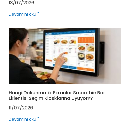
13/07/2026
Devamını oku "
Hangi Dokunmatik Ekranlar Smoothie Bar
Eklentisi Seçim Kiosklarına Uyuyor??
11/07/2026
Devamını oku "