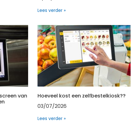
Lees verder »
screen van
Hoeveel kost een zelfbestelkiosk??
en
03/07/2026
Lees verder »