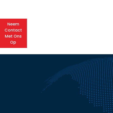
Neem
Contact
Met Ons
Op