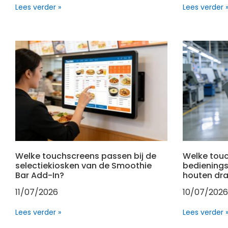
Lees verder »
Lees verder 
Welke touchscreens passen bij de
Welke tou
selectiekiosken van de Smoothie
bedienings
Bar Add-In?
houten dr
11/07/2026
10/07/2026
Lees verder »
Lees verder 