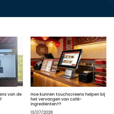
ens van de
Hoe kunnen touchscreens helpen bij
?
het vervangen van café-
ingrediënten??
13/07/2026