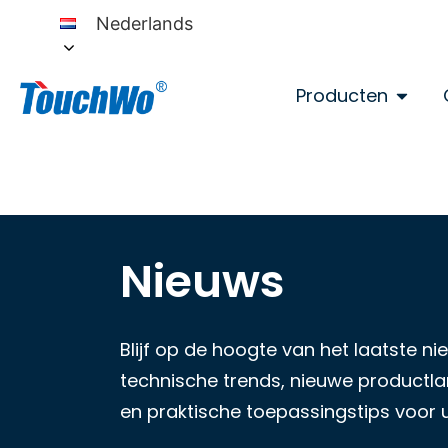
Nederlands
Producten
Nieuws
Blijf op de hoogte van het laatste 
technische trends, nieuwe productlan
en praktische toepassingstips voor 