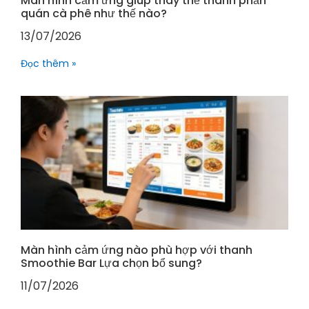
Màn hình cảm ứng giúp thay thế thành phần
quán cà phê như thế nào?
13/07/2026
Đọc thêm »
Màn hình cảm ứng nào phù hợp với thanh
Smoothie Bar Lựa chọn bổ sung?
11/07/2026