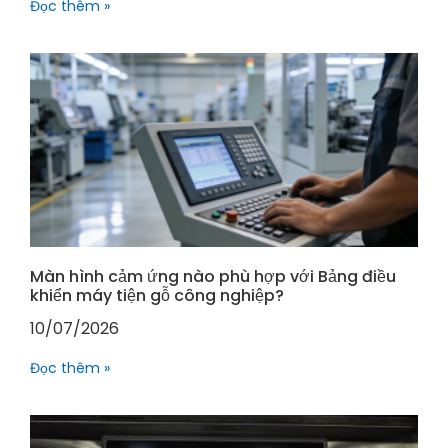
Đọc thêm »
Màn hình cảm ứng nào phù hợp với Bảng điều
khiển máy tiện gỗ công nghiệp?
10/07/2026
Đọc thêm »