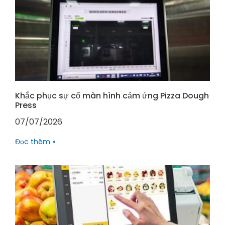
Khắc phục sự cố màn hình cảm ứng Pizza Dough
Press
07/07/2026
Đọc thêm »