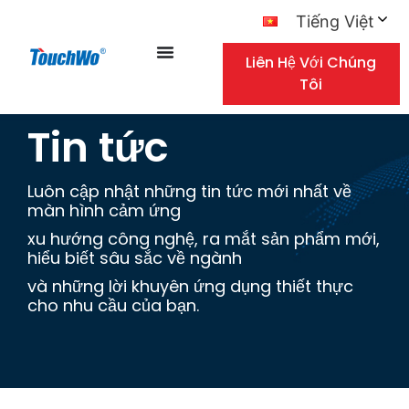
Tiếng Việt
Liên Hệ Với Chúng
Tôi
Tin tức
Luôn cập nhật những tin tức mới nhất về
màn hình cảm ứng
xu hướng công nghệ, ra mắt sản phẩm mới,
hiểu biết sâu sắc về ngành
và những lời khuyên ứng dụng thiết thực
cho nhu cầu của bạn.