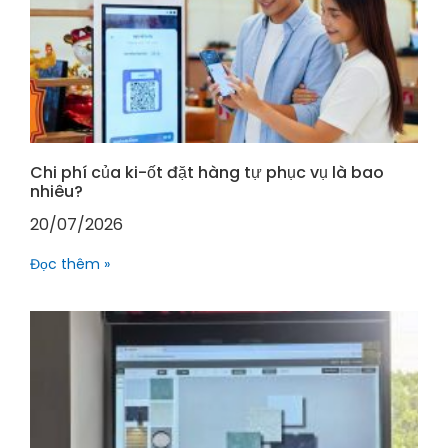
Chi phí của ki-ốt đặt hàng tự phục vụ là bao
nhiêu?
20/07/2026
Đọc thêm »