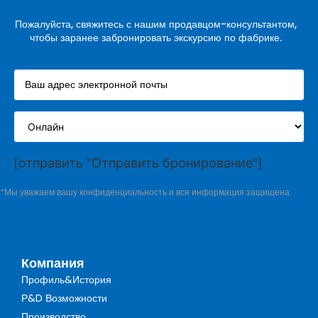
Пожалуйста, свяжитесь с нашим продавцом-консультантом,
чтобы заранее забронировать экскурсию по фабрике.
[отправить "Отправить бронирование"]
*Мы уважаем вашу конфиденциальность и вся информация защищена.
Компания
Профиль&История
Р&D Возможности
Производство