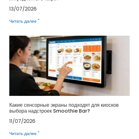
13/07/2026
Читать далее "
Какие сенсорные экраны подходят для киосков
выбора надстроек Smoothie Bar?
11/07/2026
Читать далее "