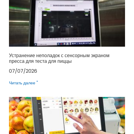
Устранение неполадок с сенсорным экраном
пресса для теста для пиццы
07/07/2026
Читать далее "