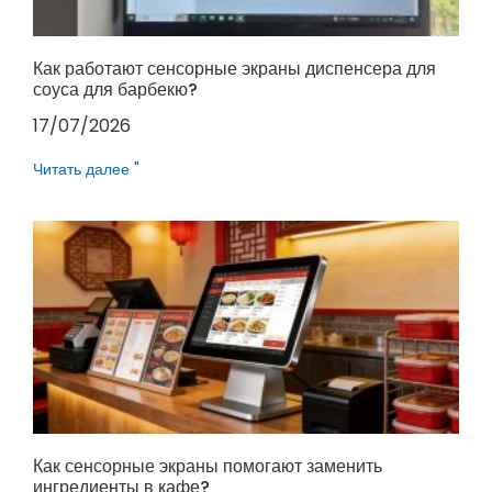
Как работают сенсорные экраны диспенсера для
соуса для барбекю?
17/07/2026
Читать далее "
Как сенсорные экраны помогают заменить
ингредиенты в кафе?