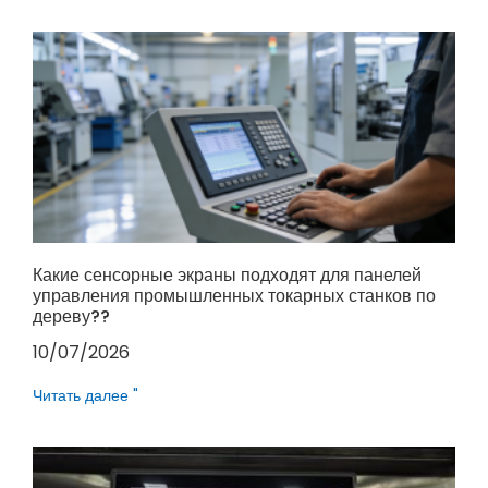
Какие сенсорные экраны подходят для панелей
управления промышленных токарных станков по
дереву??
10/07/2026
Читать далее "