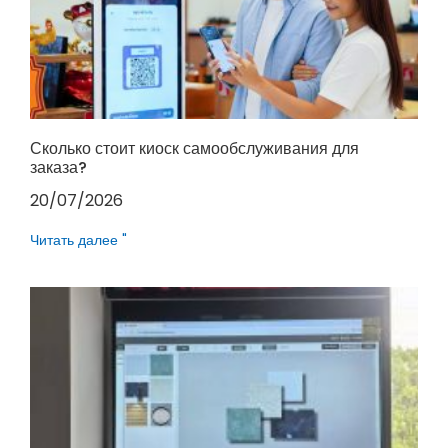
Сколько стоит киоск самообслуживания для
заказа?
20/07/2026
Читать далее "