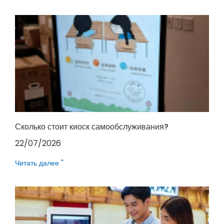
Сколько стоит киоск самообслуживания?
22/07/2026
Читать далее "