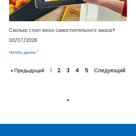
Сколько стоит киоск самостоятельного заказа?
03/07/2026
Читать далее "
2
3
4
5
Следующий
« Предыдущий
1
»