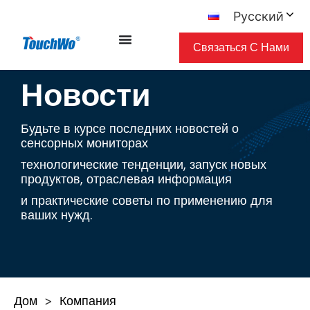
Русский
Связаться С Нами
Новости
Будьте в курсе последних новостей о
сенсорных мониторах
технологические тенденции, запуск новых
продуктов, отраслевая информация
и практические советы по применению для
ваших нужд.
Дом
Компания
>