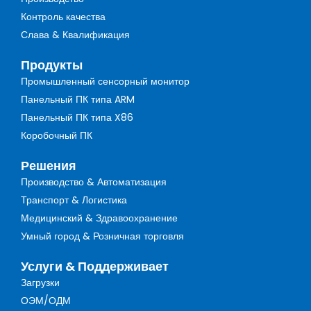
Контроль качества
Слава & Квалификация
Продукты
Промышленный сенсорный монитор
Панельный ПК типа ARM
Панельный ПК типа X86
Коробочный ПК
Решения
Производство & Автоматизация
Транспорт & Логистика
Медицинский & Здравоохранение
Умный город & Розничная торговля
Услуги & Поддерживает
Загрузки
ОЭМ/ОДМ