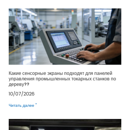
Какие сенсорные экраны подходят для панелей
управления промышленных токарных станков по
дереву??
10/07/2026
Читать далее "