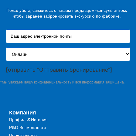
Пожалуйста, свяжитесь с нашим продавцом-консультантом,
чтобы заранее забронировать экскурсию по фабрике.
[отправить "Отправить бронирование"]
*Мы уважаем вашу конфиденциальность и вся информация защищена.
Компания
Профиль&История
Р&D Возможности
Производство