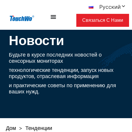
Русский
Связаться С Нами
Новости
Будьте в курсе последних новостей о
сенсорных мониторах
технологические тенденции, запуск новых
продуктов, отраслевая информация
и практические советы по применению для
ваших нужд.
Дом
Тенденции
>