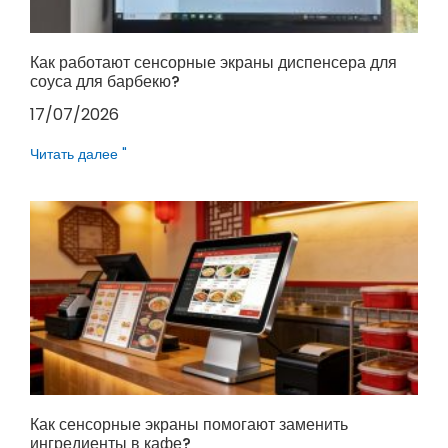
Как работают сенсорные экраны диспенсера для
соуса для барбекю?
17/07/2026
Читать далее "
Как сенсорные экраны помогают заменить
ингредиенты в кафе?