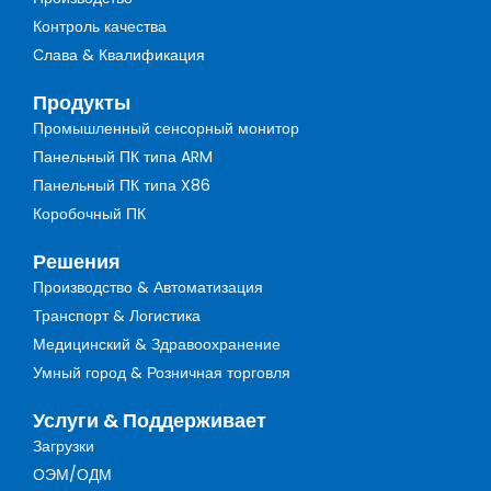
Контроль качества
Слава & Квалификация
Продукты
Промышленный сенсорный монитор
Панельный ПК типа ARM
Панельный ПК типа X86
Коробочный ПК
Решения
Производство & Автоматизация
Транспорт & Логистика
Медицинский & Здравоохранение
Умный город & Розничная торговля
Услуги & Поддерживает
Загрузки
ОЭМ/ОДМ