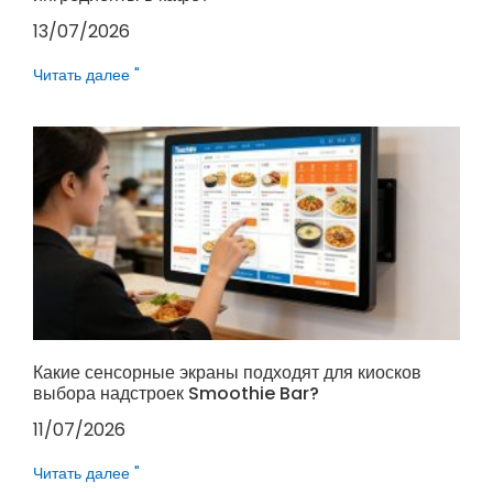
13/07/2026
Читать далее "
Какие сенсорные экраны подходят для киосков
выбора надстроек Smoothie Bar?
11/07/2026
Читать далее "