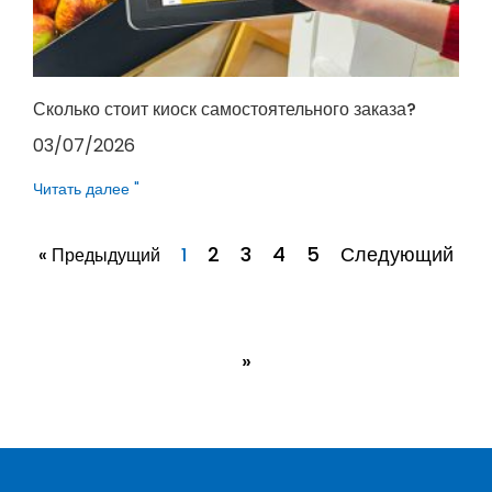
Сколько стоит киоск самостоятельного заказа?
03/07/2026
Читать далее "
2
3
4
5
Следующий
« Предыдущий
1
»