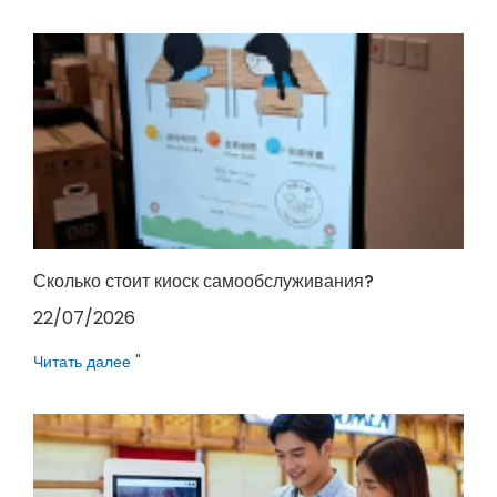
Сколько стоит киоск самообслуживания?
22/07/2026
Читать далее "