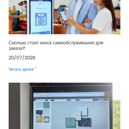
Сколько стоит киоск самообслуживания для
заказа?
20/07/2026
Читать далее "