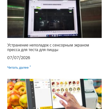
Устранение неполадок с сенсорным экраном
пресса для теста для пиццы
07/07/2026
Читать далее "