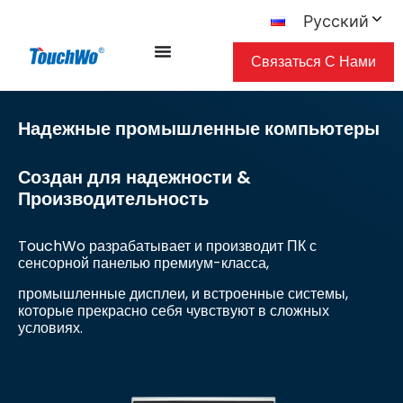
Русский
Связаться С Нами
Надежные промышленные компьютеры
Создан для надежности &
Производительность
TouchWo разрабатывает и производит ПК с
сенсорной панелью премиум-класса,
промышленные дисплеи, и встроенные системы,
которые прекрасно себя чувствуют в сложных
условиях.