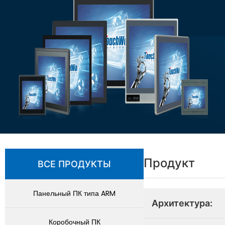
Продукт
ВСЕ ПРОДУКТЫ
Панельный ПК типа ARM
Архитектура:
Коробочный ПК