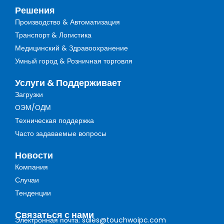
Решения
Производство & Автоматизация
Транспорт & Логистика
Медицинский & Здравоохранение
Умный город & Розничная торговля
Услуги & Поддерживает
Загрузки
ОЭМ/ОДМ
Техническая поддержка
Часто задаваемые вопросы
Новости
Компания
Случаи
Тенденции
Связаться с нами
Электронная почта: sales@touchwoipc.com