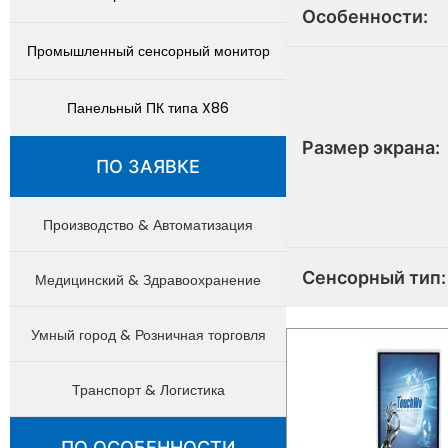
Особенности:
Промышленный сенсорный монитор
Панельный ПК типа X86
Размер экрана:
ПО ЗАЯВКЕ
Производство & Автоматизация
Сенсорный тип:
Медицинский & Здравоохранение
Умный город & Розничная торговля
Транспорт & Логистика
ПО ОСОБЕННОСТИ