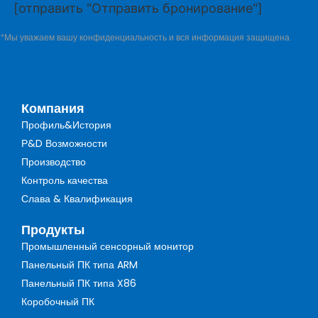
[отправить "Отправить бронирование"]
*Мы уважаем вашу конфиденциальность и вся информация защищена.
Компания
Профиль&История
Р&D Возможности
Производство
Контроль качества
Слава & Квалификация
Продукты
Промышленный сенсорный монитор
Панельный ПК типа ARM
Панельный ПК типа X86
Коробочный ПК