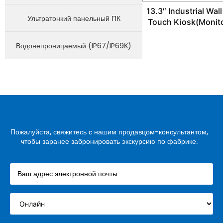
13.3″ Industrial Wal
Ультратонкий панельный ПК
Touch Kiosk(Monit
Водонепроницаемый (IP67/IP69К)
Пожалуйста, свяжитесь с нашим продавцом-консультантом,
чтобы заранее забронировать экскурсию по фабрике.