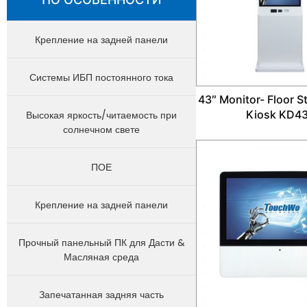
Крепление на задней панели
Системы ИБП постоянного тока
43″ Monitor- Floor 
Kiosk KD4
Высокая яркость/читаемость при
солнечном свете
ПОЕ
Крепление на задней панели
Прочный панельный ПК для Дасти &
Масляная среда
Запечатанная задняя часть