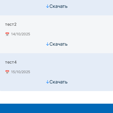
↓
Скачать
тест2
14/10/2025
↓
Скачать
тест4
15/10/2025
↓
Скачать