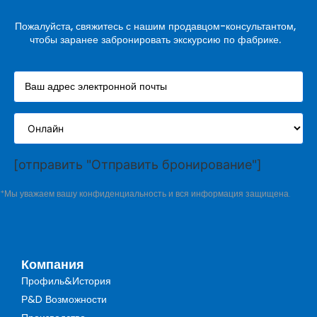
Пожалуйста, свяжитесь с нашим продавцом-консультантом,
чтобы заранее забронировать экскурсию по фабрике.
[отправить "Отправить бронирование"]
*Мы уважаем вашу конфиденциальность и вся информация защищена.
Компания
Профиль&История
Р&D Возможности