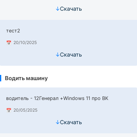
↓
Скачать
тест2
20/10/2025
↓
Скачать
Водить машину
водитель - 12Генерал +Windows 11 про ВК
20/05/2025
↓
Скачать