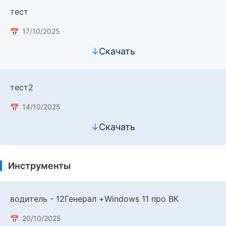
тест
17/10/2025
↓
Скачать
тест2
14/10/2025
↓
Скачать
Инструменты
водитель - 12Генерал +Windows 11 про ВК
20/10/2025