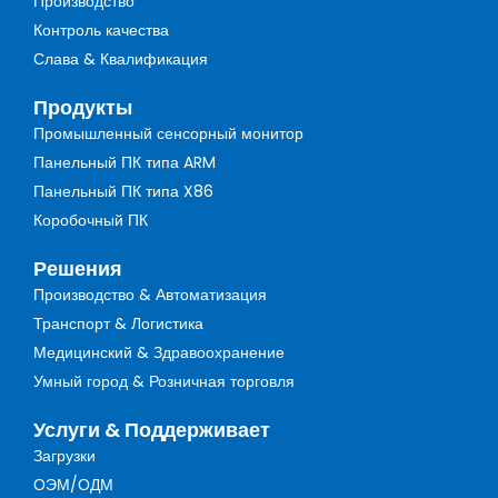
Производство
Контроль качества
Слава & Квалификация
Продукты
Промышленный сенсорный монитор
Панельный ПК типа ARM
Панельный ПК типа X86
Коробочный ПК
Решения
Производство & Автоматизация
Транспорт & Логистика
Медицинский & Здравоохранение
Умный город & Розничная торговля
Услуги & Поддерживает
Загрузки
ОЭМ/ОДМ