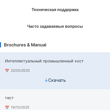
Техническая поддержка
Часто задаваемые вопросы
Brochures & Manual
Интеллектуальный промышленный хост
22/05/2025
↓
Скачать
тест
19/10/2025