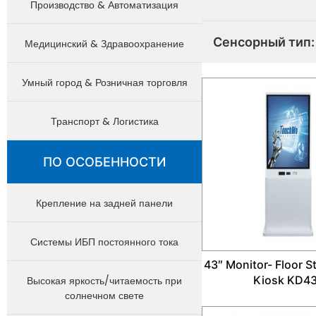
Производство & Автоматизация
Сенсорный тип:
Медицинский & Здравоохранение
Умный город & Розничная торговля
Транспорт & Логистика
ПО ОСОБЕННОСТИ
Крепление на задней панели
Системы ИБП постоянного тока
43″ Monitor- Floor 
Kiosk KD4
Высокая яркость/читаемость при
солнечном свете