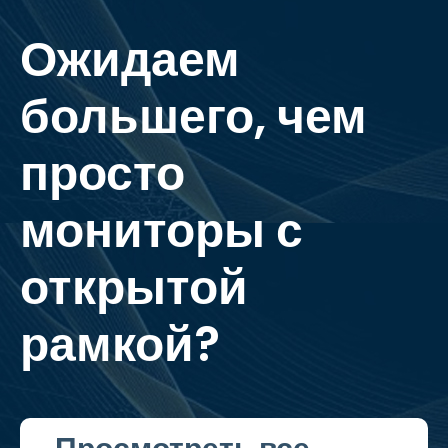
Ожидаем
большего, чем
просто
мониторы с
открытой
рамкой?