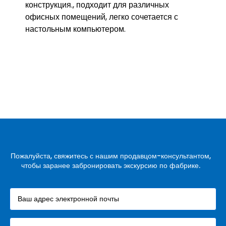
конструкция., подходит для различных
офисных помещений, легко сочетается с
настольным компьютером.
Пожалуйста, свяжитесь с нашим продавцом-консультантом,
чтобы заранее забронировать экскурсию по фабрике.