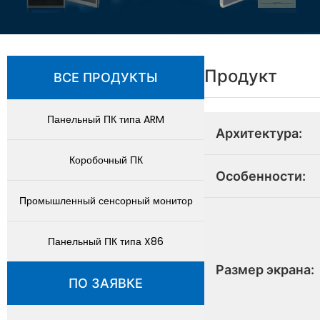
Продукт
ВСЕ ПРОДУКТЫ
Панельный ПК типа ARM
Архитектура:
Коробочный ПК
Особенности:
Промышленный сенсорный монитор
Панельный ПК типа X86
Размер экрана:
ПО ЗАЯВКЕ