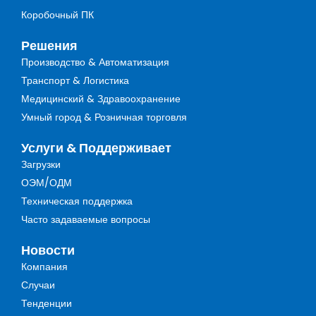
Коробочный ПК
Решения
Производство & Автоматизация
Транспорт & Логистика
Медицинский & Здравоохранение
Умный город & Розничная торговля
Услуги & Поддерживает
Загрузки
ОЭМ/ОДМ
Техническая поддержка
Часто задаваемые вопросы
Новости
Компания
Случаи
Тенденции