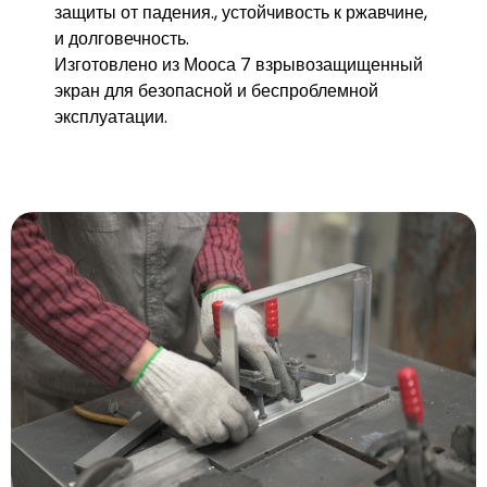
защиты от падения., устойчивость к ржавчине,
и долговечность.
Изготовлено из Мооса 7 взрывозащищенный
экран для безопасной и беспроблемной
эксплуатации.