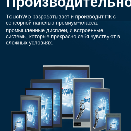
Производительн
TouchWo разрабатывает и производит ПК с
сенсорной панелью премиум-класса,
промышленные дисплеи, и встроенные
системы, которые прекрасно себя чувствуют в
сложных условиях.