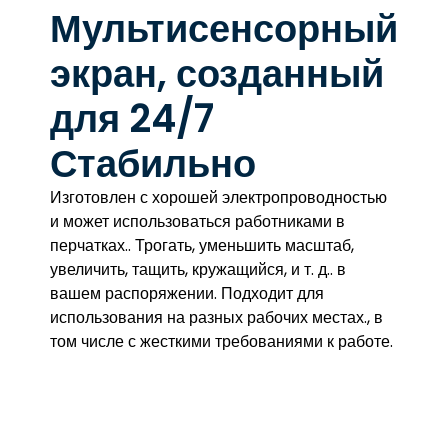
Мультисенсорный
экран, созданный
для 24/7
Стабильно
Изготовлен с хорошей электропроводностью
и может использоваться работниками в
перчатках.. Трогать, уменьшить масштаб,
увеличить, тащить, кружащийся, и т. д.. в
вашем распоряжении. Подходит для
использования на разных рабочих местах., в
том числе с жесткими требованиями к работе.