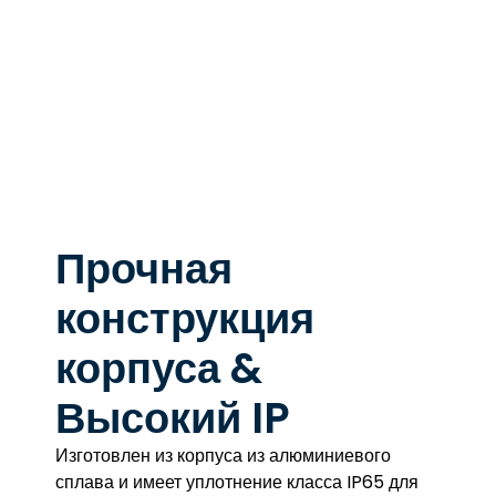
Прочная
конструкция
корпуса &
Высокий IP
Изготовлен из корпуса из алюминиевого
сплава и имеет уплотнение класса IP65 для