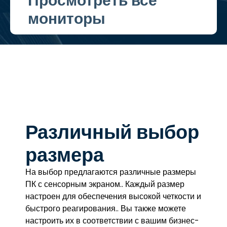
Просмотреть все
мониторы
Различный выбор
размера
На выбор предлагаются различные размеры
ПК с сенсорным экраном.. Каждый размер
настроен для обеспечения высокой четкости и
быстрого реагирования.. Вы также можете
настроить их в соответствии с вашим бизнес-