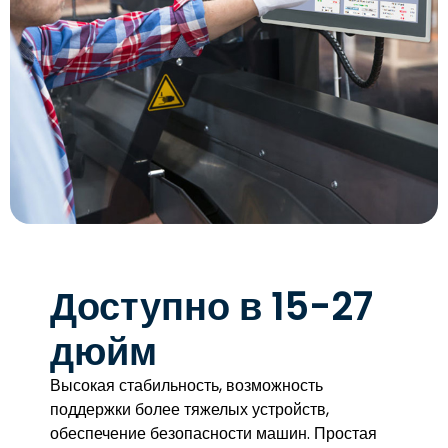
Доступно в 15-27
дюйм
Высокая стабильность, возможность
поддержки более тяжелых устройств,
обеспечение безопасности машин. Простая