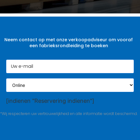
Neem contact op met onze verkoopadviseur om vooraf
een fabrieksrondleiding te boeken
[indienen "Reservering indienen"]
*Wij respecteren uw vertrouwelijkheid en alle informatie wordt beschermd.