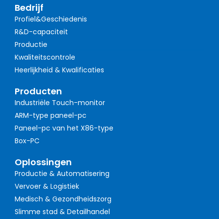
Bedrijf
Profiel&Geschiedenis
R&D-capaciteit
Productie
Kwaliteitscontrole
Heerlijkheid & Kwalificaties
Producten
Industriële Touch-monitor
ARM-type paneel-pc
Paneel-pc van het X86-type
Box-PC
Oplossingen
Productie & Automatisering
Vervoer & Logistiek
Medisch & Gezondheidszorg
Slimme stad & Detailhandel