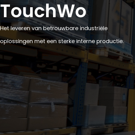
TouchWo
Het leveren van betrouwbare industriële
oplossingen met een sterke interne productie.