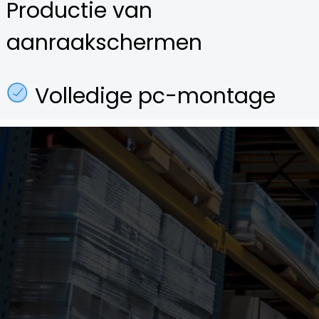
Productie van
aanraakschermen
Volledige pc-montage