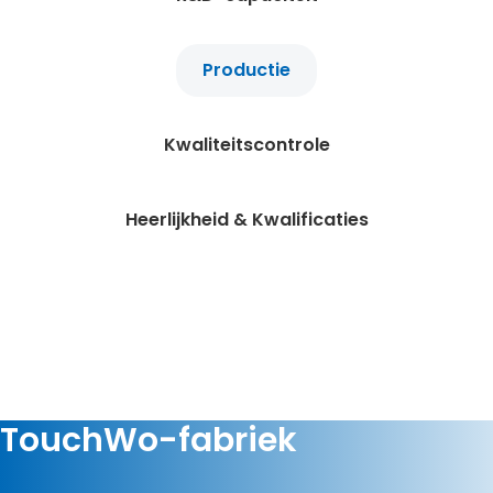
Productie
Kwaliteitscontrole
Heerlijkheid & Kwalificaties
TouchWo-fabriek