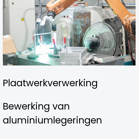
Plaatwerkverwerking
Bewerking van
aluminiumlegeringen