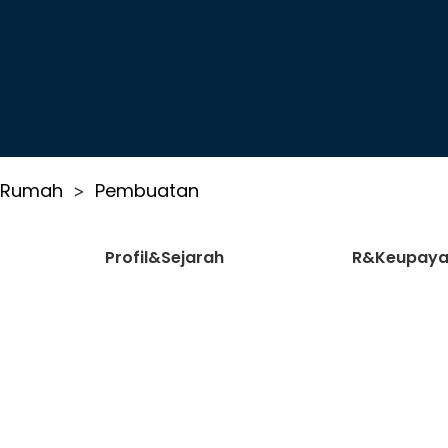
Rumah
Pembuatan
>
Profil&Sejarah
R&Keupaya