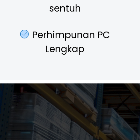
sentuh
Perhimpunan PC
Lengkap