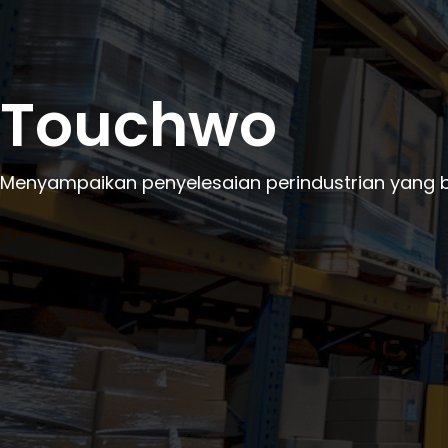
Touchwo
Menyampaikan penyelesaian perindustrian yang 