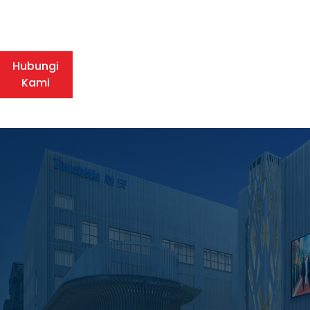
Hubungi
Kami