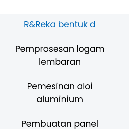
R&Reka bentuk d
Pemprosesan logam
lembaran
Pemesinan aloi
aluminium
Pembuatan panel