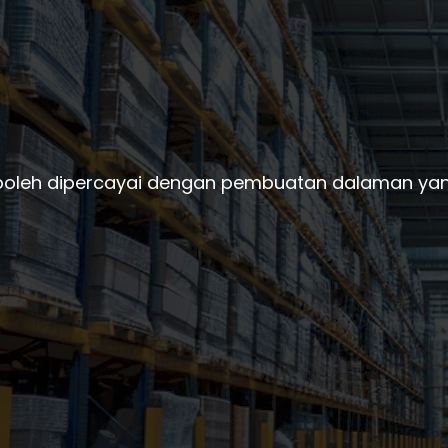
boleh dipercayai dengan pembuatan dalaman yan