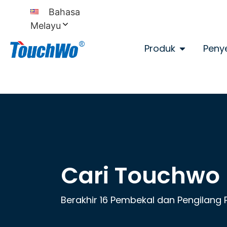
Bahasa
Melayu
Produk
Peny
Cari Touchwo
Berakhir 16 Pembekal dan Pengilang