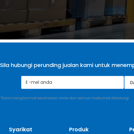
Sila hubungi perunding jualan kami untuk menemp
*Kami menghormati kerahsiaan anda dan semua maklumat dilindungi.
Syarikat
Produk
P