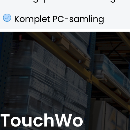
Komplet PC-samling
TouchWo