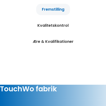
Fremstilling
Kvalitetskontrol
Ære & Kvalifikationer
TouchWo fabrik