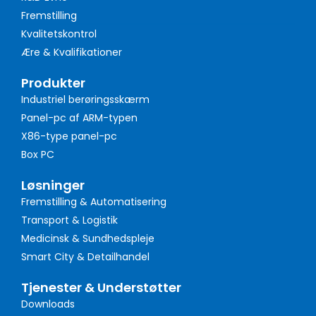
Fremstilling
Kvalitetskontrol
Ære & Kvalifikationer
Produkter
Industriel berøringsskærm
Panel-pc af ARM-typen
X86-type panel-pc
Box PC
Løsninger
Fremstilling & Automatisering
Transport & Logistik
Medicinsk & Sundhedspleje
Smart City & Detailhandel
Tjenester & Understøtter
Downloads