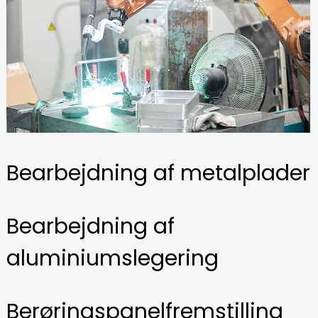
Bearbejdning af metalplader
Bearbejdning af
aluminiumslegering
Berøringspanelfremstilling