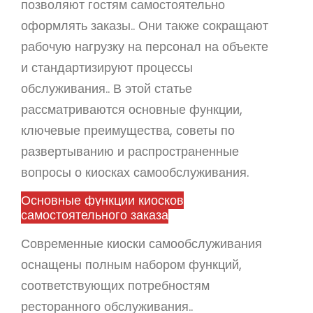
позволяют гостям самостоятельно
оформлять заказы.. Они также сокращают
рабочую нагрузку на персонал на объекте
и стандартизируют процессы
обслуживания.. В этой статье
рассматриваются основные функции,
ключевые преимущества, советы по
развертыванию и распространенные
вопросы о киосках самообслуживания.
Основные функции киосков
самостоятельного заказа
Современные киоски самообслуживания
оснащены полным набором функций,
соответствующих потребностям
ресторанного обслуживания..