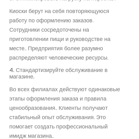
Киоски берут на себя повторяющуюся
работу по оформлению заказов.
Сотрудники сосредоточены на
приготовлении пищи и руководстве на
месте.. Предприятия более разумно
распределяют человеческие ресурсы.
4. Стандартизируйте обслуживание в
магазине.
Во всех филиалах действуют одинаковые
этапы оформления заказа и правила
ценообразования.. Клиенты получают
стабильный опыт обслуживания. Это
помогает создать профессиональный
имидж магазина..