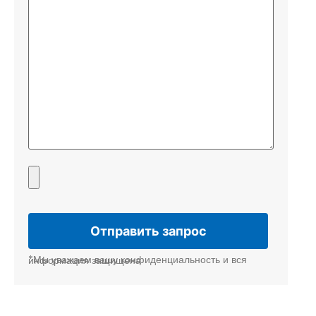
*Мы уважаем вашу конфиденциальность и вся информация защищена