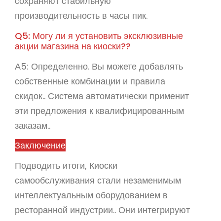
сохраняют стабильную
производительность в часы пик.
Q5: Могу ли я установить эксклюзивные
акции магазина на киоски??
А5: Определенно. Вы можете добавлять
собственные комбинации и правила
скидок.. Система автоматически применит
эти предложения к квалифицированным
заказам..
Заключение
Подводить итоги, Киоски
самообслуживания стали незаменимым
интеллектуальным оборудованием в
ресторанной индустрии.. Они интегрируют