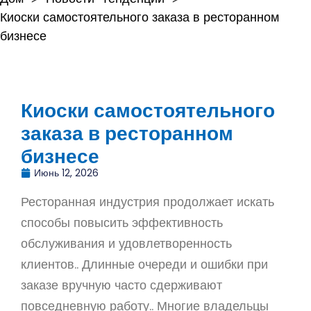
Киоски самостоятельного заказа в ресторанном
бизнесе
Киоски самостоятельного
заказа в ресторанном
бизнесе
Июнь 12, 2026
Ресторанная индустрия продолжает искать
способы повысить эффективность
обслуживания и удовлетворенность
клиентов.. Длинные очереди и ошибки при
заказе вручную часто сдерживают
повседневную работу.. Многие владельцы