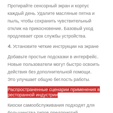
Протирайте сенсорный экран и корпус
каждый день. Удалите масляные пятна и
пыль, чтобы сохранить чувствительный
отклик на прикосновение.. Базовый уход
продлевает срок службы устройства.
4. Установите четкие инструкции на экране
Добавьте простые подсказки в интерфейс..
Новые пользователи могут быстро освоить
действия без дополнительной помощи..
Это улучшает общую беглость работы.
Распространенные сценарии применения в
ресторанной индустрии
Киоски самообслуживания подходят для
большинства типов предприятий