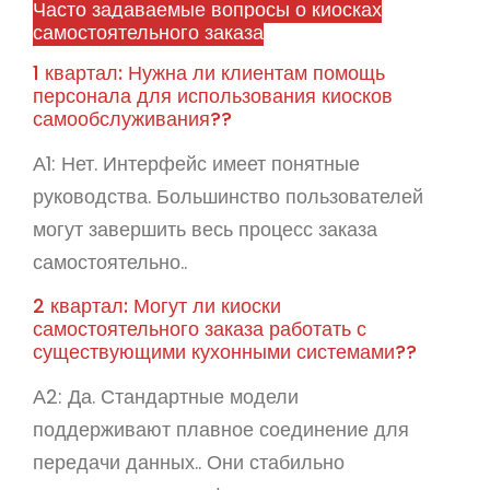
Часто задаваемые вопросы о киосках
самостоятельного заказа
1 квартал: Нужна ли клиентам помощь
персонала для использования киосков
самообслуживания??
А1: Нет. Интерфейс имеет понятные
руководства. Большинство пользователей
могут завершить весь процесс заказа
самостоятельно..
2 квартал: Могут ли киоски
самостоятельного заказа работать с
существующими кухонными системами??
А2: Да. Стандартные модели
поддерживают плавное соединение для
передачи данных.. Они стабильно