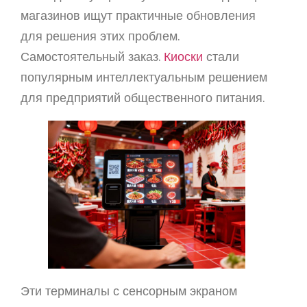
магазинов ищут практичные обновления
для решения этих проблем.
Самостоятельный заказ.
Киоски
стали
популярным интеллектуальным решением
для предприятий общественного питания.
Эти терминалы с сенсорным экраном