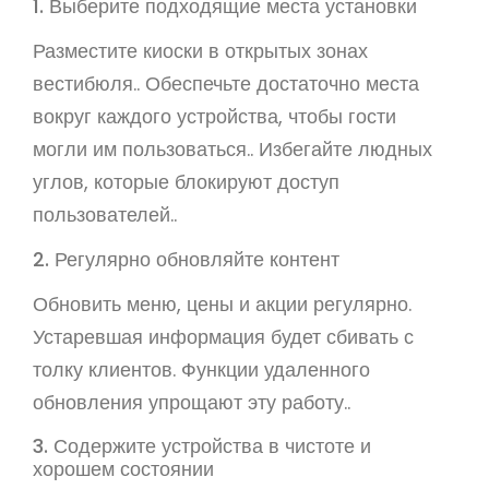
1. Выберите подходящие места установки
Разместите киоски в открытых зонах
вестибюля.. Обеспечьте достаточно места
вокруг каждого устройства, чтобы гости
могли им пользоваться.. Избегайте людных
углов, которые блокируют доступ
пользователей..
2. Регулярно обновляйте контент
Обновить меню, цены и акции регулярно.
Устаревшая информация будет сбивать с
толку клиентов. Функции удаленного
обновления упрощают эту работу..
3. Содержите устройства в чистоте и
хорошем состоянии