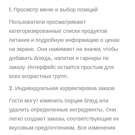
1. Просмотр меню и выбор позиций
Пользователи просматривают
категоризированные списки продуктов
питания и подробную информацию о ценах
на экране.. Они нажимают на значки, чтобы
добавить блюда., напитки и гарниры по
заказу. Интерфейс остается простым для
всех возрастных групп..
2. Индивидуальная корректировка заказа
Гости могут изменить порции блюд или
удалить определенные ингредиенты.. Они
легко создают заказы, соответствующие их
вкусовым предпочтениям.. Все изменения