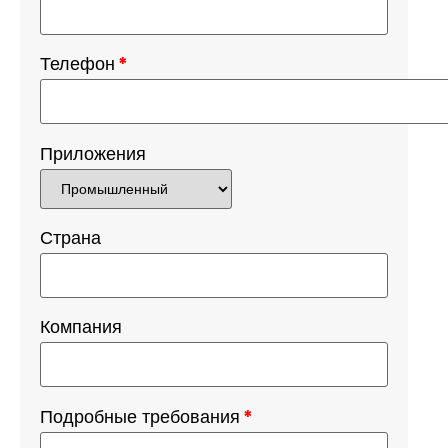
Телефон
*
Приложения
Страна
Компания
Подробные требования
*