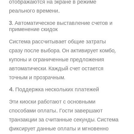
отображаются на экране в режиме
реального времени..
3. Автоматическое выставление счетов и
применение скидок
Система рассчитывает общие затраты
сразу после выбора. Он активирует комбо,
купоны и ограниченные предложения
автоматически. Каждый счет остается
точным и прозрачным.
4. Поддержка нескольких платежей
Эти киоски работают с основными
способами оплаты.. Гости завершают
транзакции за считанные секунды. Система
фиксирует данные оплаты и мгновенно