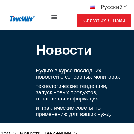
Русский
Связаться С Нами
Новости
Будьте в курсе последних
новостей о сенсорных мониторах
технологические тенденции,
запуск новых продуктов,
отраслевая информация
и практические советы по
применению для ваших нужд.
Дом
Новости
Тенденции
>
>