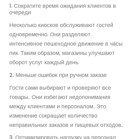
1. Сократите время ожидания клиентов в
очереди
Несколько киосков обслуживают гостей
одновременно. Они разделяют
интенсивное пешеходное движение в часы
пик. Таким образом, магазины улучшают
оборот услуг каждый день.
2. Меньше ошибок при ручном заказе
Гости сами выбирают и проверяют все
товары.. Они избегают недопонимания
между клиентами и персоналом.. Это
изменение сокращает количество
неправильных заказов и пищевых отходов..
3. Оптимизировать нагрузку на персонал