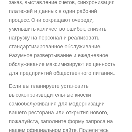
заказ, выставление счетов, синхронизация
платежей и данных в один рабочий
процесс. Они сокращают очереди,
уменьшить количество ошибок, снизить
нагрузку на персонал и реализовать
стандартизированное обслуживание.
Разумное развертывание и ежедневное
обслуживание максимизируют их ценность
для предприятий общественного питания..
Если вы планируете установить
высокопроизводительные киоски
самообслуживания для модернизации
вашего ресторана или открытия нового,
пожалуйста, заполните форму запроса на
нашем официальном сайте. Поделитесь