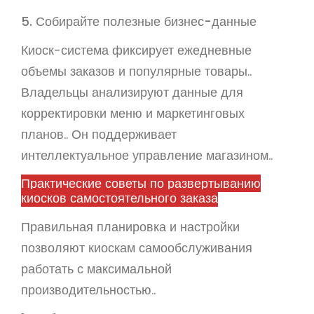
5. Собирайте полезные бизнес-данные
Киоск-система фиксирует ежедневные
объемы заказов и популярные товары..
Владельцы анализируют данные для
корректировки меню и маркетинговых
планов.. Он поддерживает
интеллектуальное управление магазином..
Практические советы по развертыванию
киосков самостоятельного заказа
Правильная планировка и настройки
позволяют киоскам самообслуживания
работать с максимальной
производительностью..