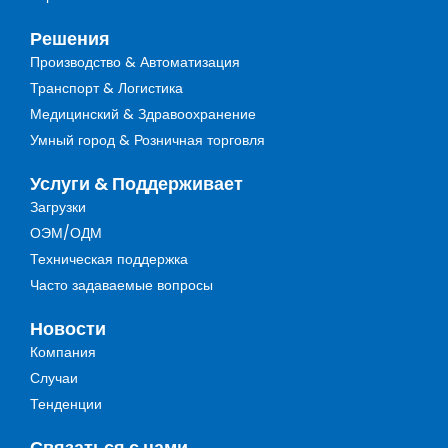
Решения
Производство & Автоматизация
Транспорт & Логистика
Медицинский & Здравоохранение
Умный город & Розничная торговля
Услуги & Поддерживает
Загрузки
ОЭМ/ОДМ
Техническая поддержка
Часто задаваемые вопросы
Новости
Компания
Случаи
Тенденции
Связаться с нами