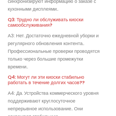
синхронизируют информацию о заказе с
кухонными дисплеями..
Q3: Трудно ли обслуживать киоски
самообслуживания?
А3: Нет. Достаточно ежедневной уборки и
регулярного обновления контента..
Профессиональные проверки проводятся
только через большие промежутки
времени..
Q4: Могут ли эти киоски стабильно
работать в течение долгих часов??
А4: Да. Устройства коммерческого уровня
поддерживают круглосуточное
непрерывное использование.. Они