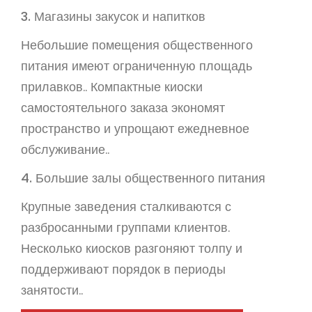
3. Магазины закусок и напитков
Небольшие помещения общественного
питания имеют ограниченную площадь
прилавков.. Компактные киоски
самостоятельного заказа экономят
пространство и упрощают ежедневное
обслуживание..
4. Большие залы общественного питания
Крупные заведения сталкиваются с
разбросанными группами клиентов.
Несколько киосков разгоняют толпу и
поддерживают порядок в периоды
занятости..