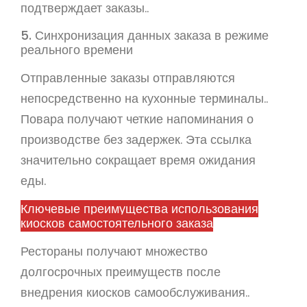
подтверждает заказы..
5. Синхронизация данных заказа в режиме
реального времени
Отправленные заказы отправляются
непосредственно на кухонные терминалы..
Повара получают четкие напоминания о
производстве без задержек. Эта ссылка
значительно сокращает время ожидания
еды.
Ключевые преимущества использования
киосков самостоятельного заказа
Рестораны получают множество
долгосрочных преимуществ после
внедрения киосков самообслуживания..