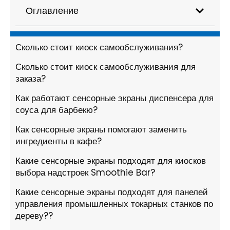
Оглавление
Сколько стоит киоск самообслуживания?
Сколько стоит киоск самообслуживания для
заказа?
Как работают сенсорные экраны диспенсера для
соуса для барбекю?
Как сенсорные экраны помогают заменить
ингредиенты в кафе?
Какие сенсорные экраны подходят для киосков
выбора надстроек Smoothie Bar?
Какие сенсорные экраны подходят для панелей
управления промышленных токарных станков по
дереву??