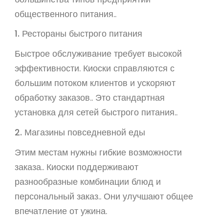
общественного питания..
1. Рестораны быстрого питания
Быстрое обслуживание требует высокой
эффективности. Киоски справляются с
большим потоком клиентов и ускоряют
обработку заказов.. Это стандартная
установка для сетей быстрого питания..
2. Магазины повседневной еды
Этим местам нужны гибкие возможности
заказа.. Киоски поддерживают
разнообразные комбинации блюд и
персональный заказ.. Они улучшают общее
впечатление от ужина.