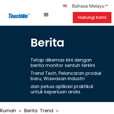
Bahasa Melayu
Hubungi Kami
Berita
Tetap dikemas kini dengan
berita monitor sentuh terkini
Trend Tech, Pelancaran produk
baru, Wawasan Industri
dan petua aplikasi praktikal
untuk keperluan anda.
Rumah
Berita
Trend
>
>