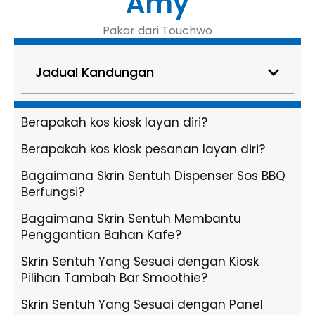
Amy
Pakar dari Touchwo
Jadual Kandungan
Berapakah kos kiosk layan diri?
Berapakah kos kiosk pesanan layan diri?
Bagaimana Skrin Sentuh Dispenser Sos BBQ
Berfungsi?
Bagaimana Skrin Sentuh Membantu
Penggantian Bahan Kafe?
Skrin Sentuh Yang Sesuai dengan Kiosk
Pilihan Tambah Bar Smoothie?
Skrin Sentuh Yang Sesuai dengan Panel