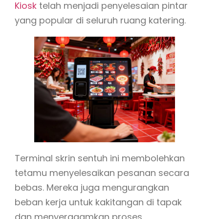
Kiosk
telah menjadi penyelesaian pintar
yang popular di seluruh ruang katering.
Terminal skrin sentuh ini membolehkan
tetamu menyelesaikan pesanan secara
bebas. Mereka juga mengurangkan
beban kerja untuk kakitangan di tapak
dan menyeragamkan proses