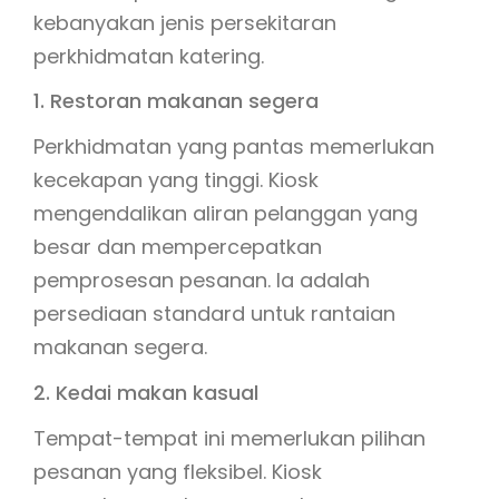
kebanyakan jenis persekitaran
perkhidmatan katering.
1. Restoran makanan segera
Perkhidmatan yang pantas memerlukan
kecekapan yang tinggi. Kiosk
mengendalikan aliran pelanggan yang
besar dan mempercepatkan
pemprosesan pesanan. Ia adalah
persediaan standard untuk rantaian
makanan segera.
2. Kedai makan kasual
Tempat-tempat ini memerlukan pilihan
pesanan yang fleksibel. Kiosk