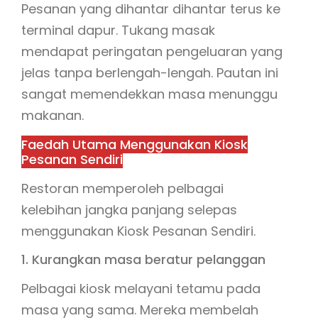
Pesanan yang dihantar dihantar terus ke
terminal dapur. Tukang masak
mendapat peringatan pengeluaran yang
jelas tanpa berlengah-lengah. Pautan ini
sangat memendekkan masa menunggu
makanan.
Faedah Utama Menggunakan Kiosk
Pesanan Sendiri
Restoran memperoleh pelbagai
kelebihan jangka panjang selepas
menggunakan Kiosk Pesanan Sendiri.
1. Kurangkan masa beratur pelanggan
Pelbagai kiosk melayani tetamu pada
masa yang sama. Mereka membelah