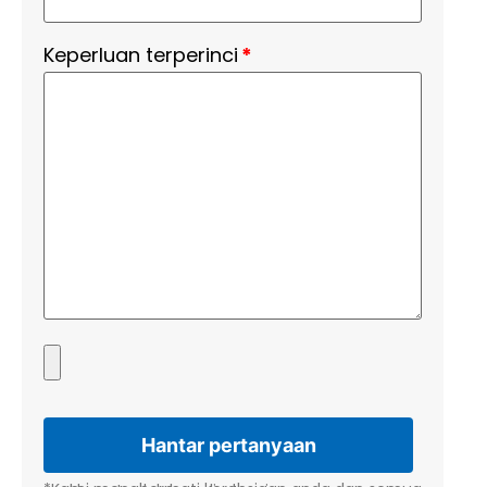
Keperluan terperinci
*