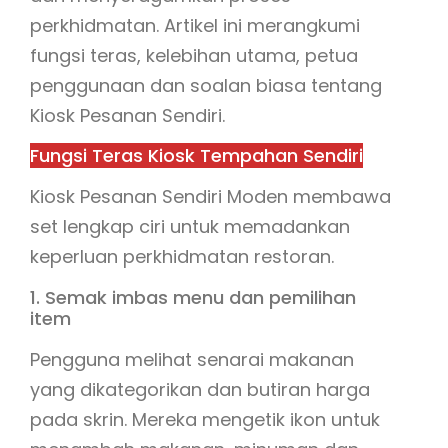
perkhidmatan. Artikel ini merangkumi
fungsi teras, kelebihan utama, petua
penggunaan dan soalan biasa tentang
Kiosk Pesanan Sendiri.
Fungsi Teras Kiosk Tempahan Sendiri
Kiosk Pesanan Sendiri Moden membawa
set lengkap ciri untuk memadankan
keperluan perkhidmatan restoran.
1. Semak imbas menu dan pemilihan
item
Pengguna melihat senarai makanan
yang dikategorikan dan butiran harga
pada skrin. Mereka mengetik ikon untuk