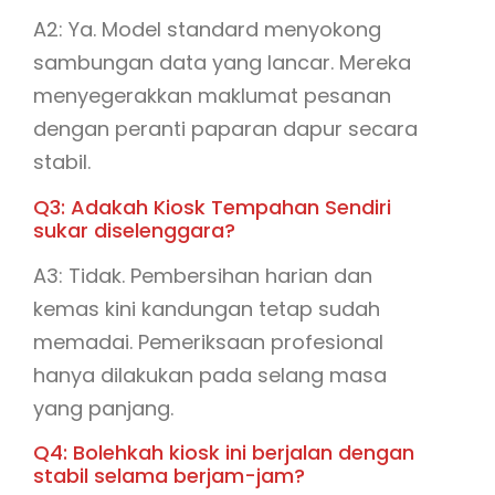
A2: Ya. Model standard menyokong
sambungan data yang lancar. Mereka
menyegerakkan maklumat pesanan
dengan peranti paparan dapur secara
stabil.
Q3: Adakah Kiosk Tempahan Sendiri
sukar diselenggara?
A3: Tidak. Pembersihan harian dan
kemas kini kandungan tetap sudah
memadai. Pemeriksaan profesional
hanya dilakukan pada selang masa
yang panjang.
Q4: Bolehkah kiosk ini berjalan dengan
stabil selama berjam-jam?