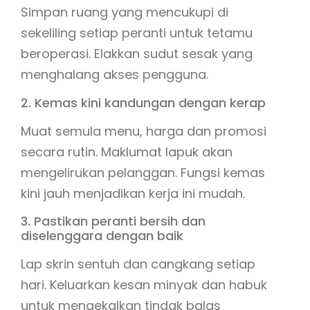
Simpan ruang yang mencukupi di
sekeliling setiap peranti untuk tetamu
beroperasi. Elakkan sudut sesak yang
menghalang akses pengguna.
2. Kemas kini kandungan dengan kerap
Muat semula menu, harga dan promosi
secara rutin. Maklumat lapuk akan
mengelirukan pelanggan. Fungsi kemas
kini jauh menjadikan kerja ini mudah.
3. Pastikan peranti bersih dan
diselenggara dengan baik
Lap skrin sentuh dan cangkang setiap
hari. Keluarkan kesan minyak dan habuk
untuk mengekalkan tindak balas