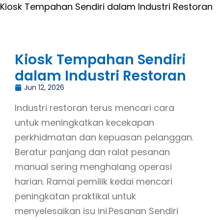
Kiosk Tempahan Sendiri dalam Industri Restoran
Kiosk Tempahan Sendiri
dalam Industri Restoran
Jun 12, 2026
Industri restoran terus mencari cara
untuk meningkatkan kecekapan
perkhidmatan dan kepuasan pelanggan.
Beratur panjang dan ralat pesanan
manual sering menghalang operasi
harian. Ramai pemilik kedai mencari
peningkatan praktikal untuk
menyelesaikan isu ini.Pesanan Sendiri