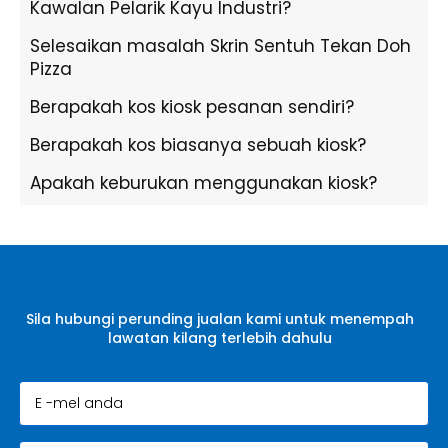
Kawalan Pelarik Kayu Industri?
Selesaikan masalah Skrin Sentuh Tekan Doh
Pizza
Berapakah kos kiosk pesanan sendiri?
Berapakah kos biasanya sebuah kiosk?
Apakah keburukan menggunakan kiosk?
Sila hubungi perunding jualan kami untuk menempah
lawatan kilang terlebih dahulu