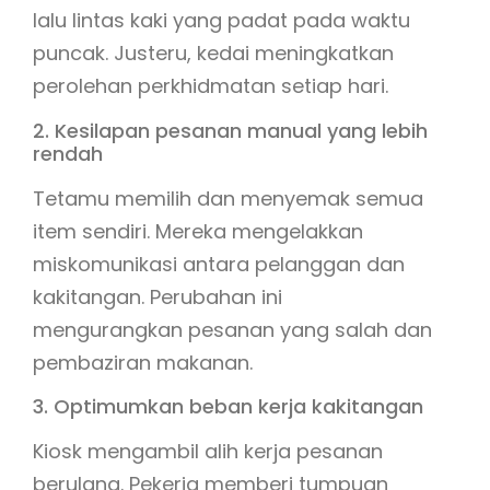
lalu lintas kaki yang padat pada waktu
puncak. Justeru, kedai meningkatkan
perolehan perkhidmatan setiap hari.
2. Kesilapan pesanan manual yang lebih
rendah
Tetamu memilih dan menyemak semua
item sendiri. Mereka mengelakkan
miskomunikasi antara pelanggan dan
kakitangan. Perubahan ini
mengurangkan pesanan yang salah dan
pembaziran makanan.
3. Optimumkan beban kerja kakitangan
Kiosk mengambil alih kerja pesanan
berulang. Pekerja memberi tumpuan