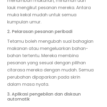
menambah makanan, minuman dan
lauk mengikut pesanan mereka. Antara
muka kekal mudah untuk semua
kumpulan umur.
2. Pelarasan pesanan peribadi
Tetamu boleh mengubah suai bahagian
makanan atau mengeluarkan bahan-
bahan tertentu. Mereka membina
pesanan yang sesuai dengan pilihan
citarasa mereka dengan mudah. Semua
perubahan dipaparkan pada skrin
dalam masa nyata.
3. Aplikasi pengebilan dan diskaun
automatik