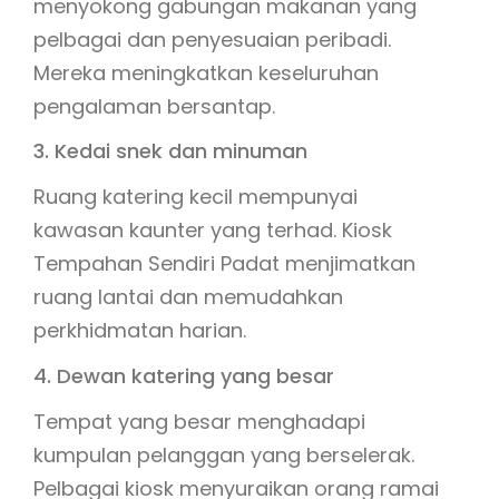
menyokong gabungan makanan yang
pelbagai dan penyesuaian peribadi.
Mereka meningkatkan keseluruhan
pengalaman bersantap.
3. Kedai snek dan minuman
Ruang katering kecil mempunyai
kawasan kaunter yang terhad. Kiosk
Tempahan Sendiri Padat menjimatkan
ruang lantai dan memudahkan
perkhidmatan harian.
4. Dewan katering yang besar
Tempat yang besar menghadapi
kumpulan pelanggan yang berselerak.
Pelbagai kiosk menyuraikan orang ramai