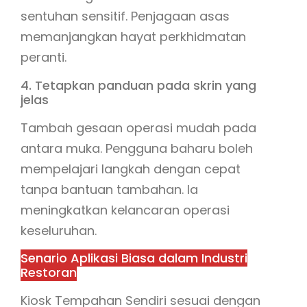
sentuhan sensitif. Penjagaan asas
memanjangkan hayat perkhidmatan
peranti.
4. Tetapkan panduan pada skrin yang
jelas
Tambah gesaan operasi mudah pada
antara muka. Pengguna baharu boleh
mempelajari langkah dengan cepat
tanpa bantuan tambahan. Ia
meningkatkan kelancaran operasi
keseluruhan.
Senario Aplikasi Biasa dalam Industri
Restoran
Kiosk Tempahan Sendiri sesuai dengan