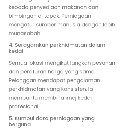
kepada penyediaan makanan dan
bimbingan di tapak. Perniagaan
mengatur sumber manusia dengan lebih
munasabah.
4. Seragamkan perkhidmatan dalam
kedai
Semua lokasi mengikut langkah pesanan
dan peraturan harga yang sama.
Pelanggan mendapat pengalaman
perkhidmatan yang konsisten. Ia
membantu membina imej kedai
profesional.
5. Kumpul data perniagaan yang
berguna