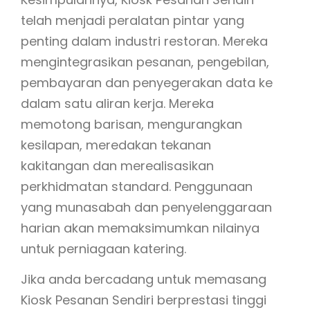
telah menjadi peralatan pintar yang
penting dalam industri restoran. Mereka
mengintegrasikan pesanan, pengebilan,
pembayaran dan penyegerakan data ke
dalam satu aliran kerja. Mereka
memotong barisan, mengurangkan
kesilapan, meredakan tekanan
kakitangan dan merealisasikan
perkhidmatan standard. Penggunaan
yang munasabah dan penyelenggaraan
harian akan memaksimumkan nilainya
untuk perniagaan katering.
Jika anda bercadang untuk memasang
Kiosk Pesanan Sendiri berprestasi tinggi