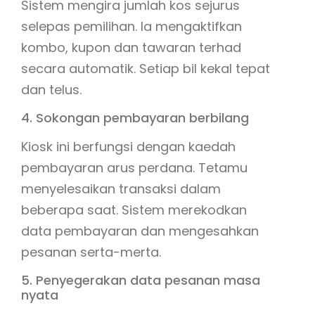
Sistem mengira jumlah kos sejurus
selepas pemilihan. Ia mengaktifkan
kombo, kupon dan tawaran terhad
secara automatik. Setiap bil kekal tepat
dan telus.
4. Sokongan pembayaran berbilang
Kiosk ini berfungsi dengan kaedah
pembayaran arus perdana. Tetamu
menyelesaikan transaksi dalam
beberapa saat. Sistem merekodkan
data pembayaran dan mengesahkan
pesanan serta-merta.
5. Penyegerakan data pesanan masa
nyata