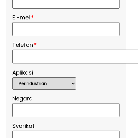
E -mel
*
Telefon
*
Aplikasi
Negara
Syarikat