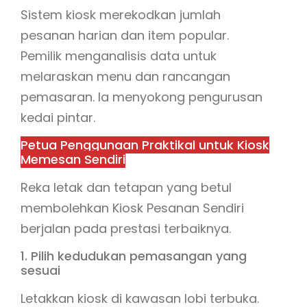
Sistem kiosk merekodkan jumlah
pesanan harian dan item popular.
Pemilik menganalisis data untuk
melaraskan menu dan rancangan
pemasaran. Ia menyokong pengurusan
kedai pintar.
Petua Penggunaan Praktikal untuk Kiosk
Memesan Sendiri
Reka letak dan tetapan yang betul
membolehkan Kiosk Pesanan Sendiri
berjalan pada prestasi terbaiknya.
1. Pilih kedudukan pemasangan yang
sesuai
Letakkan kiosk di kawasan lobi terbuka.