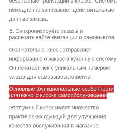
безопасные транзакции в киоске.. Система
немедленно записывает действительные
данные заказа..
5. Синхронизируйте заказы и
распечатывайте квитанции о самовывозе.
Окончательно, киоск отправляет
информацию о заказе в кухонную систему.
Он печатает чек с уникальным номером
заказа для самовывоза клиента..
Основные функциональные особенности
платежного киоска самообслуживания
Этот умный киоск имеет множество
практических функций для улучшения
качества обслуживания в магазине..