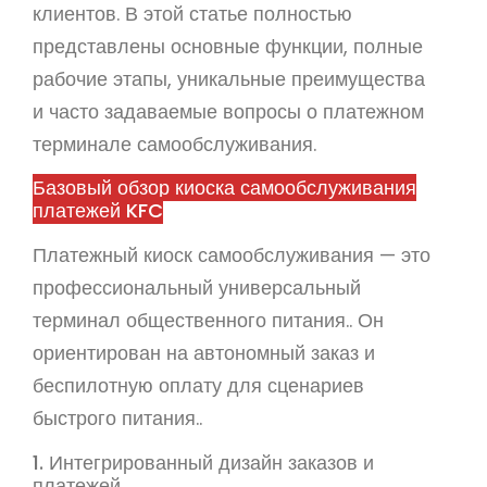
клиентов. В этой статье полностью
представлены основные функции, полные
рабочие этапы, уникальные преимущества
и часто задаваемые вопросы о платежном
терминале самообслуживания.
Базовый обзор киоска самообслуживания
платежей KFC
Платежный киоск самообслуживания — это
профессиональный универсальный
терминал общественного питания.. Он
ориентирован на автономный заказ и
беспилотную оплату для сценариев
быстрого питания..
1. Интегрированный дизайн заказов и
платежей