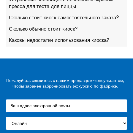
пресса для теста для пиццы
Сколько стоит киоск самостоятельного заказа?
Сколько обычно стоит киоск?
Каковы недостатки использования киоска?
Пожалуйста, свяжитесь с нашим продавцом-консультантом,
чтобы заранее забронировать экскурсию по фабрике.