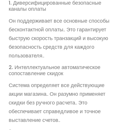
1. Диверсифицированные безопасные
каналы оплаты
Он поддерживает все основные способы
бесконтактной оплаты.. Это гарантирует
быструю скорость транзакций и высокую
безопасность средств для каждого
пользователя..
2. Интеллектуальное автоматическое
сопоставление скидок
Система определяет все действующие
акции магазина.. Он разумно применяет
скидки без ручного расчета.. Это
обеспечивает справедливое и точное
выставление счетов..