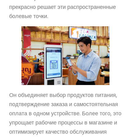
прекрасно решает эти распространенные
болевые точки.
Он объединяет выбор продуктов питания,
подтверждение заказа и самостоятельная
оплата в одном устройстве. Более того, это
упрощает рабочие процессы в магазине и
оптимизирует качество обслуживания