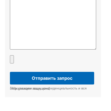
*Мы уважаем вашу конфиденциальность и вся информация защищена