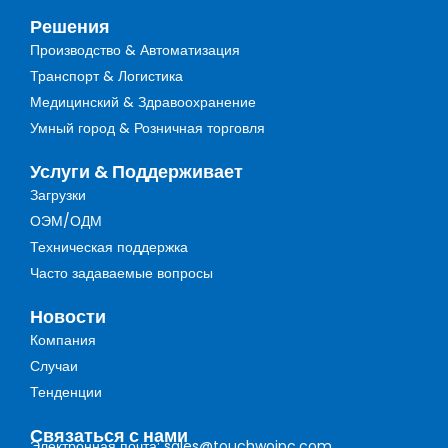
Решения
Производство & Автоматизация
Транспорт & Логистика
Медицинский & Здравоохранение
Умный город & Розничная торговля
Услуги & Поддерживает
Загрузки
ОЭМ/ОДМ
Техническая поддержка
Часто задаваемые вопросы
Новости
Компания
Случаи
Тенденции
Связаться с нами
Электронная почта: sales@touchwoipc.com