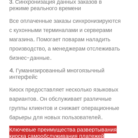
3. Синхронизация данных заказов в
режиме реального времени
Все оплаченные заказы синхронизируются
с кухонными терминалами и серверами
магазина.. Помогает поварам наладить
производство, а менеджерам отслеживать
бизнес-данные..
4. Гуманизированный многоязычный
интерфейс
Киоск предоставляет несколько языковых
вариантов.. Он обслуживает различные
группы клиентов и снижает операционные
барьеры для новых пользователей..
Ключевые преимущества развертывания
киоска самообслуживания платежей