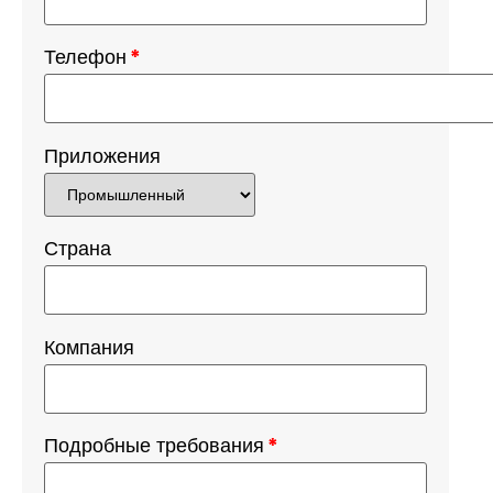
Телефон
*
Приложения
Страна
Компания
Подробные требования
*