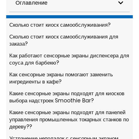
Оглавление
Сколько стоит киоск самообслуживания?
Сколько стоит киоск самообслуживания для
заказа?
Как работают сенсорные экраны диспенсера для
соуса для барбекю?
Как сенсорные экраны помогают заменить
ингредиенты в кафе?
Какие сенсорные экраны подходят для киосков
выбора надстроек Smoothie Bar?
Какие сенсорные экраны подходят для панелей
управления промышленных токарных станков по
дереву??
Устранение неполадок с сенсорным экраном