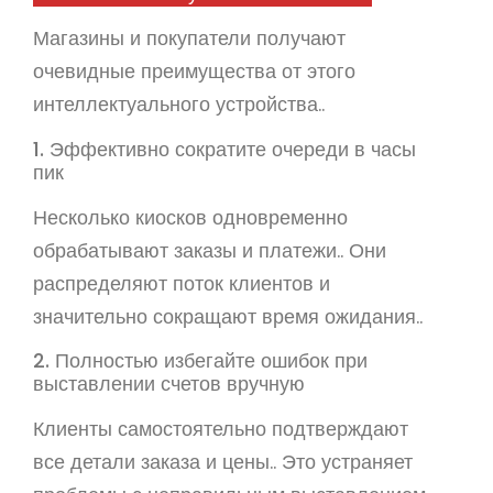
Магазины и покупатели получают
очевидные преимущества от этого
интеллектуального устройства..
1. Эффективно сократите очереди в часы
пик
Несколько киосков одновременно
обрабатывают заказы и платежи.. Они
распределяют поток клиентов и
значительно сокращают время ожидания..
2. Полностью избегайте ошибок при
выставлении счетов вручную
Клиенты самостоятельно подтверждают
все детали заказа и цены.. Это устраняет