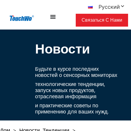
Русский
Связаться С Нами
Новости
Будьте в курсе последних
новостей о сенсорных мониторах
технологические тенденции,
запуск новых продуктов,
отраслевая информация
и практические советы по
применению для ваших нужд.
Дом
Новости
Тенденции
>
>