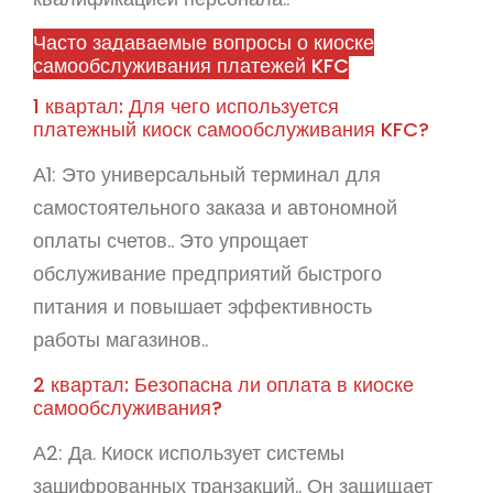
Часто задаваемые вопросы о киоске
самообслуживания платежей KFC
1 квартал: Для чего используется
платежный киоск самообслуживания KFC?
А1: Это универсальный терминал для
самостоятельного заказа и автономной
оплаты счетов.. Это упрощает
обслуживание предприятий быстрого
питания и повышает эффективность
работы магазинов..
2 квартал: Безопасна ли оплата в киоске
самообслуживания?
А2: Да. Киоск использует системы
зашифрованных транзакций.. Он защищает