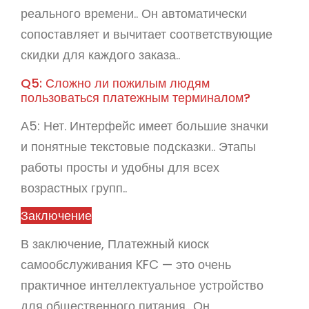
реального времени.. Он автоматически
сопоставляет и вычитает соответствующие
скидки для каждого заказа..
Q5: Сложно ли пожилым людям
пользоваться платежным терминалом?
А5: Нет. Интерфейс имеет большие значки
и понятные текстовые подсказки.. Этапы
работы просты и удобны для всех
возрастных групп..
Заключение
В заключение, Платежный киоск
самообслуживания KFC — это очень
практичное интеллектуальное устройство
для общественного питания.. Он