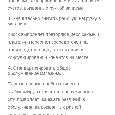
проблемы с неправильным выставлением
счетов, вызванные ручной записью..
3. Значительно снизить рабочую нагрузку в
магазине
Киоск выполняет повторяющиеся заказы и
платежи.. Персонал сосредоточен на
производстве продуктов питания и
консультировании клиентов на месте..
4. Стандартизировать общее
обслуживание магазина.
Единые правила работы киосков
стабилизируют качество обслуживания.
Это позволяет избежать различий в
обслуживании, вызванных разной
квалификацией персонала..