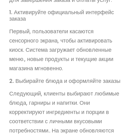
1. Активируйте официальный интерфейс
заказа
Первый, пользователи касаются
сенсорного экрана, чтобы активировать
киоск. Система загружает обновленные
меню., новые продукты и текущие акции
магазина мгновенно.
2. Выбирайте блюда и оформляйте заказы
Следующий, клиенты выбирают любимые
блюда, гарниры и напитки. Они
корректируют ингредиенты и порции в
соответствии с личными вкусовыми
потребностями.. На экране обновляются