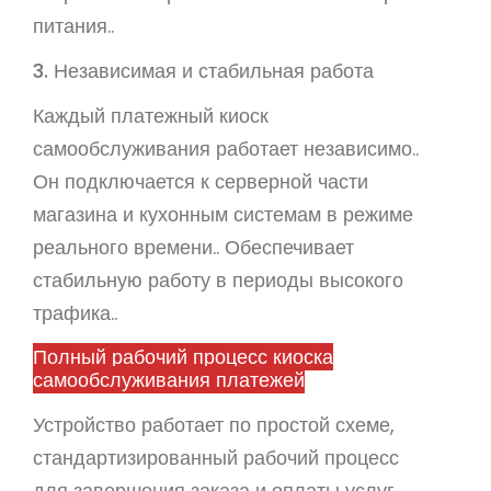
питания..
3. Независимая и стабильная работа
Каждый платежный киоск
самообслуживания работает независимо..
Он подключается к серверной части
магазина и кухонным системам в режиме
реального времени.. Обеспечивает
стабильную работу в периоды высокого
трафика..
Полный рабочий процесс киоска
самообслуживания платежей
Устройство работает по простой схеме,
стандартизированный рабочий процесс
для завершения заказа и оплаты услуг.