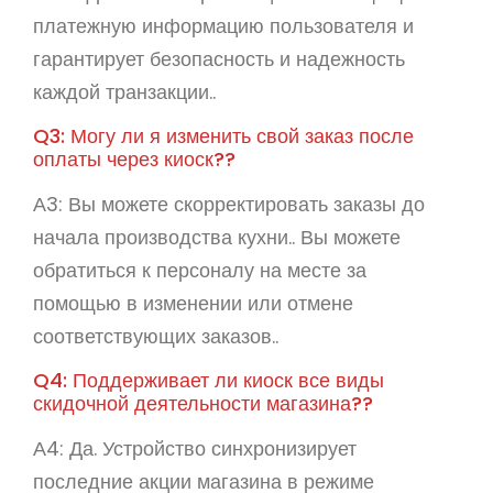
платежную информацию пользователя и
гарантирует безопасность и надежность
каждой транзакции..
Q3: Могу ли я изменить свой заказ после
оплаты через киоск??
А3: Вы можете скорректировать заказы до
начала производства кухни.. Вы можете
обратиться к персоналу на месте за
помощью в изменении или отмене
соответствующих заказов..
Q4: Поддерживает ли киоск все виды
скидочной деятельности магазина??
А4: Да. Устройство синхронизирует
последние акции магазина в режиме