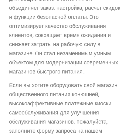
объединяет заказ, настройка, расчет скидок
и функции безопасной оплаты. Это
оптимизирует качество обслуживания
клиентов, сокращает время ожидания и
снижает затраты на рабочую силу в
магазине. Он стал незаменимым умным
объектом для модернизации современных
магазинов быстрого питания..
Если вы хотите оборудовать свой магазин
общественного питания конюшней,
высокоэффективные платежные киоски
самообслуживания для улучшения
обслуживания магазинов, пожалуйста,
заполните форму запроса на нашем