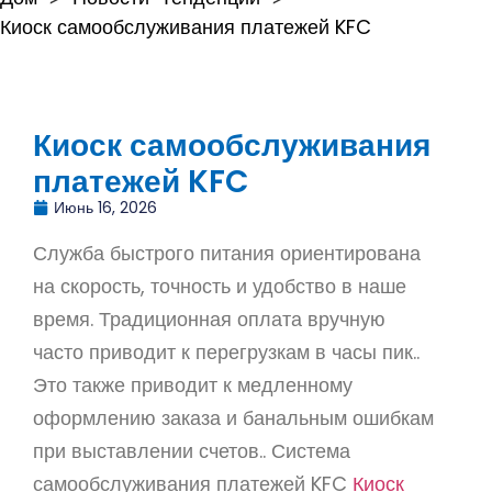
Киоск самообслуживания платежей KFC
Киоск самообслуживания
платежей KFC
Июнь 16, 2026
Служба быстрого питания ориентирована
на скорость, точность и удобство в наше
время. Традиционная оплата вручную
часто приводит к перегрузкам в часы пик..
Это также приводит к медленному
оформлению заказа и банальным ошибкам
при выставлении счетов.. Система
самообслуживания платежей KFC
Киоск