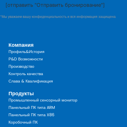
[отправить "Отправить бронирование"]
*Мы уважаем вашу конфиденциальность и вся информация защищена.
Компания
Профиль&История
Р&D Возможности
Производство
Контроль качества
Слава & Квалификация
Продукты
Промышленный сенсорный монитор
Панельный ПК типа ARM
Панельный ПК типа X86
Коробочный ПК