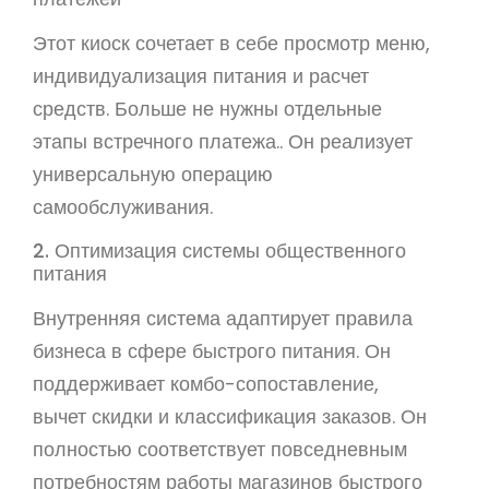
Этот киоск сочетает в себе просмотр меню,
индивидуализация питания и расчет
средств. Больше не нужны отдельные
этапы встречного платежа.. Он реализует
универсальную операцию
самообслуживания.
2. Оптимизация системы общественного
питания
Внутренняя система адаптирует правила
бизнеса в сфере быстрого питания. Он
поддерживает комбо-сопоставление,
вычет скидки и классификация заказов. Он
полностью соответствует повседневным
потребностям работы магазинов быстрого