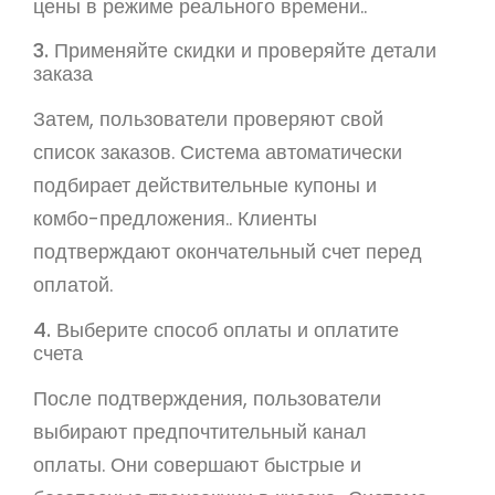
цены в режиме реального времени..
3. Применяйте скидки и проверяйте детали
заказа
Затем, пользователи проверяют свой
список заказов. Система автоматически
подбирает действительные купоны и
комбо-предложения.. Клиенты
подтверждают окончательный счет перед
оплатой.
4. Выберите способ оплаты и оплатите
счета
После подтверждения, пользователи
выбирают предпочтительный канал
оплаты. Они совершают быстрые и