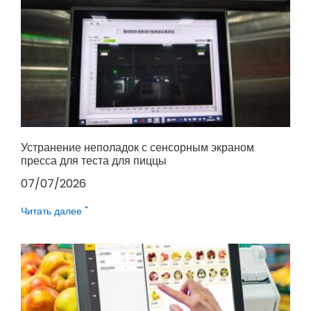
Устранение неполадок с сенсорным экраном
пресса для теста для пиццы
07/07/2026
Читать далее "