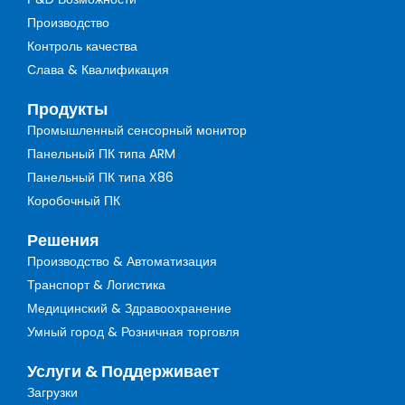
Производство
Контроль качества
Слава & Квалификация
Продукты
Промышленный сенсорный монитор
Панельный ПК типа ARM
Панельный ПК типа X86
Коробочный ПК
Решения
Производство & Автоматизация
Транспорт & Логистика
Медицинский & Здравоохранение
Умный город & Розничная торговля
Услуги & Поддерживает
Загрузки