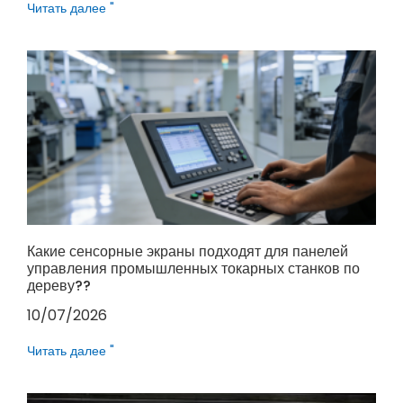
Читать далее "
Какие сенсорные экраны подходят для панелей
управления промышленных токарных станков по
дереву??
10/07/2026
Читать далее "