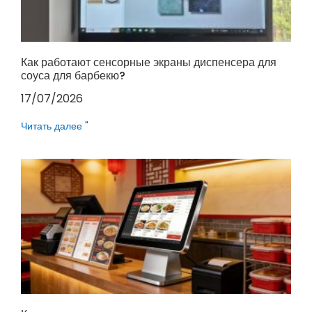
Как работают сенсорные экраны диспенсера для
соуса для барбекю?
17/07/2026
Читать далее "