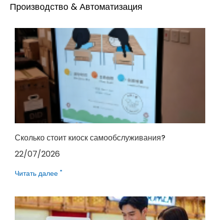
Производство & Автоматизация
Сколько стоит киоск самообслуживания?
22/07/2026
Читать далее "