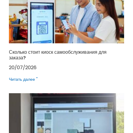
Сколько стоит киоск самообслуживания для
заказа?
20/07/2026
Читать далее "