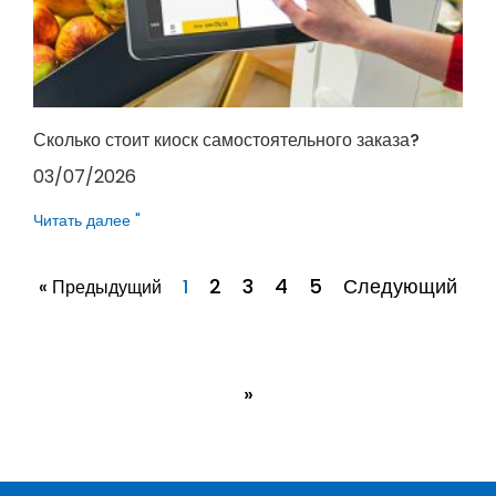
Сколько стоит киоск самостоятельного заказа?
03/07/2026
Читать далее "
2
3
4
5
Следующий
« Предыдущий
1
»