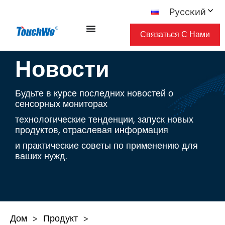
Русский
Связаться С Нами
Новости
Будьте в курсе последних новостей о
сенсорных мониторах
технологические тенденции, запуск новых
продуктов, отраслевая информация
и практические советы по применению для
ваших нужд.
Дом
Продукт
>
>