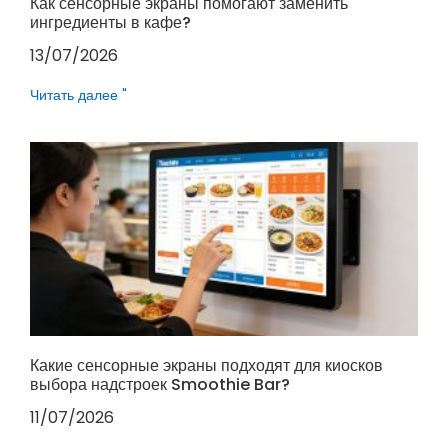
Как сенсорные экраны помогают заменить
ингредиенты в кафе?
13/07/2026
Читать далее "
Какие сенсорные экраны подходят для киосков
выбора надстроек Smoothie Bar?
11/07/2026