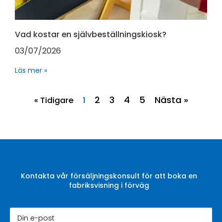
Vad kostar en självbeställningskiosk?
03/07/2026
Läs mer »
2
3
4
5
Nästa »
« Tidigare
1
Kontakta vår försäljningskonsult för att boka en
fabriksvisning i förväg