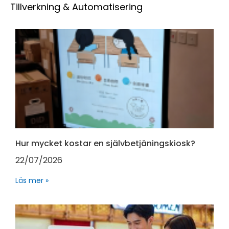
Tillverkning & Automatisering
Hur mycket kostar en självbetjäningskiosk?
22/07/2026
Läs mer »