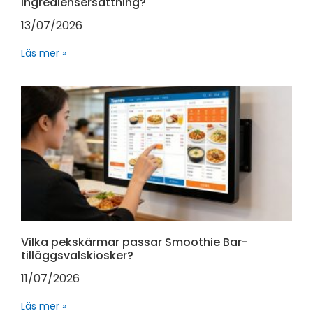
Ingrediensersättning?
13/07/2026
Läs mer »
Vilka pekskärmar passar Smoothie Bar-
tilläggsvalskiosker?
11/07/2026
Läs mer »