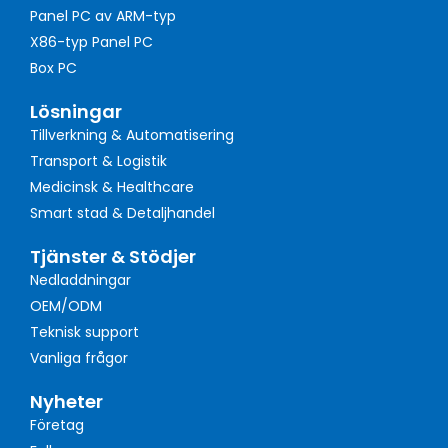
Panel PC av ARM-typ
X86-typ Panel PC
Box PC
Lösningar
Tillverkning & Automatisering
Transport & Logistik
Medicinsk & Healthcare
Smart stad & Detaljhandel
Tjänster & Stödjer
Nedladdningar
OEM/ODM
Teknisk support
Vanliga frågor
Nyheter
Företag