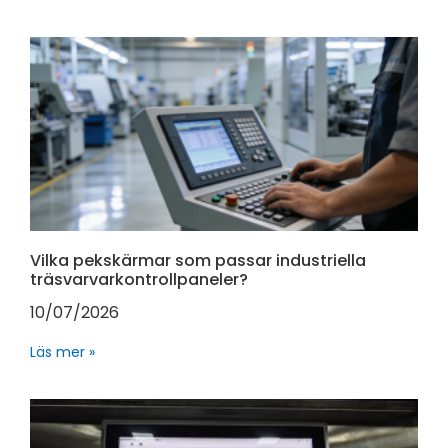
Vilka pekskärmar som passar industriella
träsvarvarkontrollpaneler?
10/07/2026
Läs mer »