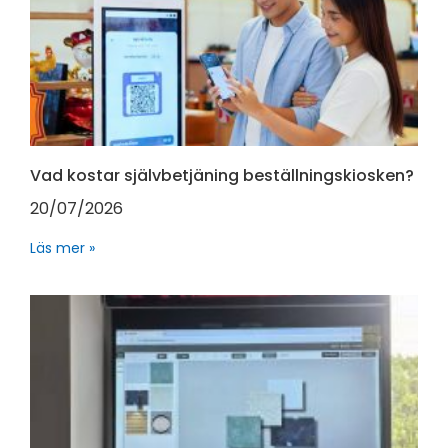
Vad kostar självbetjäning beställningskiosken?
20/07/2026
Läs mer »