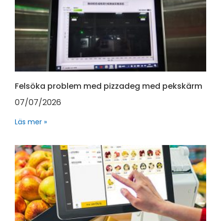
Felsöka problem med pizzadeg med pekskärm
07/07/2026
Läs mer »