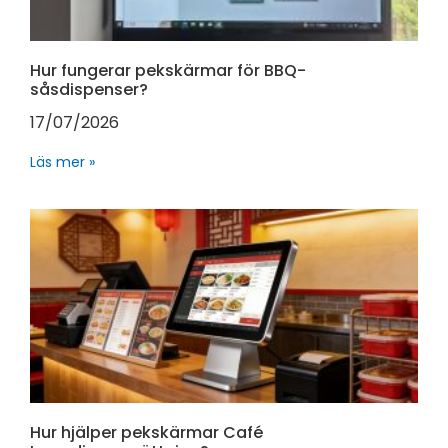
Hur fungerar pekskärmar för BBQ-
såsdispenser?
17/07/2026
Läs mer »
Hur hjälper pekskärmar Café