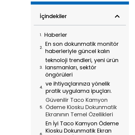
İçindekiler
Haberler
En son dokunmatik monitör
haberleriyle güncel kalın
teknoloji trendleri, yeni ürün
lansmanları, sektör
öngörüleri
ve ihtiyaçlarınıza yönelik
pratik uygulama ipuçları.
Güvenilir Taco Kamyon
Ödeme Kiosku Dokunmatik
Ekranının Temel Özellikleri
En İyi Taco Kamyon Ödeme
Kiosku Dokunmatik Ekran