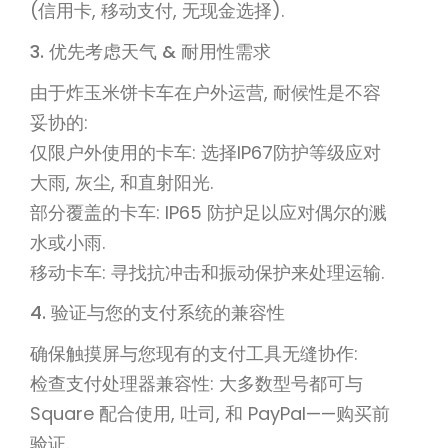
(信用卡, 移动支付, 无现金选择).
3. 优先考虑天气 & 耐用性需求
由于炸玉米饼卡车在户外运营, 耐候性是不容
妥协的:
仅限户外使用的卡车: 选择IP67防护等级应对
大雨, 灰尘, 和直射阳光.
部分覆盖的卡车: IP65 防护足以应对偶尔的溅
水或小雨.
移动卡车: 寻找抗冲击和振动保护来处理运输.
4. 验证与您的支付系统的兼容性
确保触摸屏与您现有的支付工具无缝协作:
检查支付处理器兼容性: 大多数型号都可与
Square 配合使用, 吐司, 和 PayPal——购买前
验证.