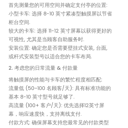
首先测量您的可用空间并确定支付亭的位置:
小型卡车: 选择 8-10 英寸紧凑型触摸屏以节省
柜台空间.
较大的卡车: 选择 11-12 英寸屏幕以获得更好的
可视性, 尤其是当顾客自助服务时.
安装位置: 确定您是否需要壁挂式安装, 台面,
或杆式安装型号以适合您的卡车布局.
2. 考虑您的日常流量 & 付款量
将触摸屏的性能与卡车的繁忙程度相匹配:
流量低 (50–100 名顾客/天): 具有标准功能的
基本 8-10 英寸型号就足够了.
高流量 (100+ 客户/天): 优先选择12英寸屏
幕，响应速度快，支持离线支付.
付款方式: 确保屏幕支持您最常见的付款类型