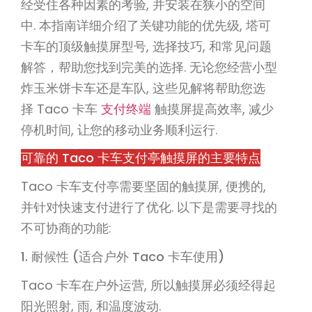
经受住各种因素的考验, 并安装在狭小的空间
中. 本指南详细介绍了关键功能的优先级, 塔可
卡车的顶级触摸屏型号, 选择技巧, 和常见问题
解答，帮助您找到完美的选择. 无论您经营小型
炸玉米饼卡车还是车队, 这些见解将帮助您选
择 Taco 卡车
支付终端
触摸屏提高效率, 减少
停机时间, 让您的移动业务顺利运行.
可靠的 Taco 卡车支付亭触摸屏的主要特点
Taco 卡车支付亭需要坚固的触摸屏, 便携的,
并针对快速支付进行了优化. 以下是需要寻找的
不可协商的功能:
1. 耐候性 (适合户外 Taco 卡车使用)
Taco 卡车在户外运营, 所以触摸屏必须经得起
阳光照射, 雨, 和温度波动.