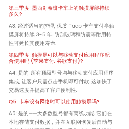
第三季度: 墨西哥卷饼卡车上的触摸屏能持续
多久?
A3: 经过适当的护理, 优质 Taco 卡车支付亭触
摸屏将持续 3-5 年. 防刮玻璃和防震等耐用特
性可延长其使用寿命.
第四季度: 触摸屏可以与移动支付应用程序配
合使用吗 (苹果支付, 谷歌支付)?
A4: 是的. 所有顶级型号均与移动支付应用程序
集成, 让客户只需点击手机即可付款. 这加快了
交易速度并提高了客户便利性.
Q5: 卡车没有网络时可以使用触摸屏吗?
A5: 是的——大多数型号都有离线功能. 它们在
本地存储支付数据，并在互联网恢复后自动与