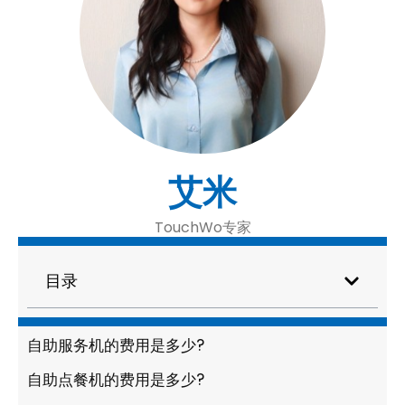
艾米
TouchWo专家
目录
自助服务机的费用是多少?
自助点餐机的费用是多少?