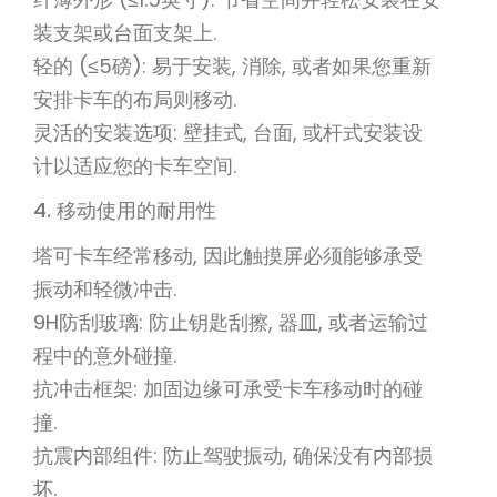
装支架或台面支架上.
轻的 (≤5磅): 易于安装, 消除, 或者如果您重新
安排卡车的布局则移动.
灵活的安装选项: 壁挂式, 台面, 或杆式安装设
计以适应您的卡车空间.
4. 移动使用的耐用性
塔可卡车经常移动, 因此触摸屏必须能够承受
振动和轻微冲击.
9H防刮玻璃: 防止钥匙刮擦, 器皿, 或者运输过
程中的意外碰撞.
抗冲击框架: 加固边缘可承受卡车移动时的碰
撞.
抗震内部组件: 防止驾驶振动, 确保没有内部损
坏.