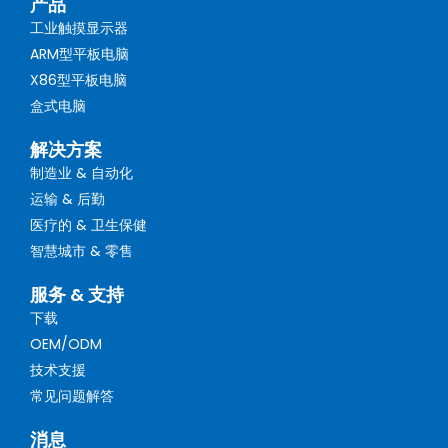
产品
工业触摸显示器
ARM型平板电脑
X86型平板电脑
盒式电脑
解决方案
制造业 & 自动化
运输 & 后勤
医疗的 & 卫生保健
智慧城市 & 零售
服务 & 支持
下载
OEM/ODM
技术支援
常见问题解答
消息