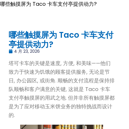
哪些触摸屏为 Taco 卡车支付亭提供动力?
哪些触摸屏为 Taco 卡车支付
亭提供动力?
4 月 23, 2026
塔可卡车的关键是速度, 方便, 和美味——他们
致力于快速为饥饿的顾客提供服务, 无论是节
日, 办公园区, 或街角. 顺畅的支付流程是保持排
队顺畅和客户满意的关键, 这就是 Taco 卡车
支付亭触摸屏的用武之地. 但并非所有触摸屏都
是为了应对移动玉米饼业务的独特挑战而设计
的.