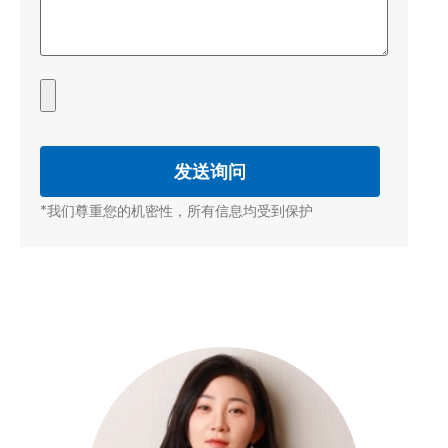
*我们尊重您的机密性，所有信息均受到保护