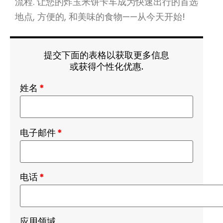
流程. 让您的炸玉米饼卡车成为快速出行的首选
地点, 方便的, 和美味的食物——从今天开始!
提交下面的表格以获取更多信息
或获得个性化优惠.
姓名
*
电子邮件
*
电话
*
应用领域