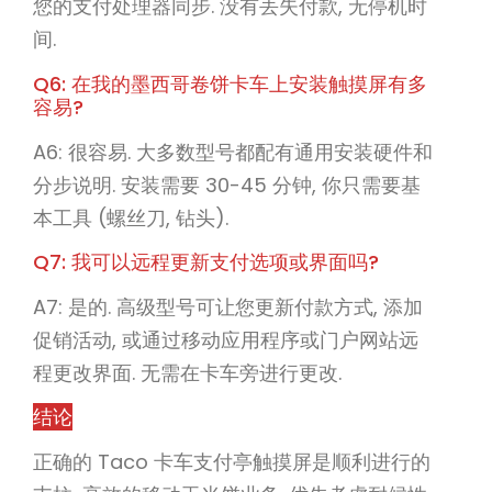
您的支付处理器同步. 没有丢失付款, 无停机时
间.
Q6: 在我的墨西哥卷饼卡车上安装触摸屏有多
容易?
A6: 很容易. 大多数型号都配有通用安装硬件和
分步说明. 安装需要 30-45 分钟, 你只需要基
本工具 (螺丝刀, 钻头).
Q7: 我可以远程更新支付选项或界面吗?
A7: 是的. 高级型号可让您更新付款方式, 添加
促销活动, 或通过移动应用程序或门户网站远
程更改界面. 无需在卡车旁进行更改.
结论
正确的 Taco 卡车支付亭触摸屏是顺利进行的