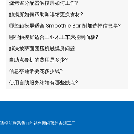
烧烤酱分配器触摸屏如何工作?
触摸屏如何帮助咖啡馆更换食材?
哪些触摸屏适合 Smoothie Bar 附加选择信息亭?
哪些触摸屏适合工业木工车床控制面板?
解决披萨面团压机触摸屏问题
自助点餐机的费用是多少?
信息亭通常要花多少钱?
使用自助服务终端有哪些缺点?
请提前联系我们的销售顾问预约参观工厂