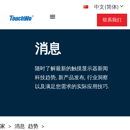
中文(简体)
联系我们
消息
随时了解最新的触摸显示器新闻
科技趋势, 新产品发布, 行业洞察
以及满足您需求的实际应用技巧.
家
消息
趋势
>
>