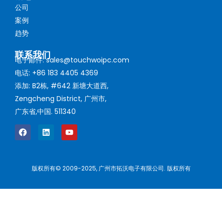
公司
案例
趋势
联系我们
电子邮件: sales@touchwoipc.com
电话: +86 183 4405 4369
添加: B2栋, #642 新塘大道西,
Zengcheng District, 广州市,
广东省,中国. 511340
版权所有© 2009-2025, 广州市拓沃电子有限公司. 版权所有