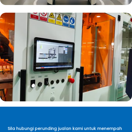
Sila hubungi perunding jualan kami untuk menempah