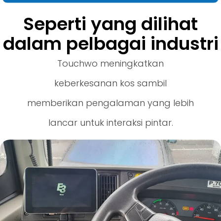
Seperti yang dilihat
dalam pelbagai industri
Touchwo meningkatkan
keberkesanan kos sambil
memberikan pengalaman yang lebih
lancar untuk interaksi pintar.