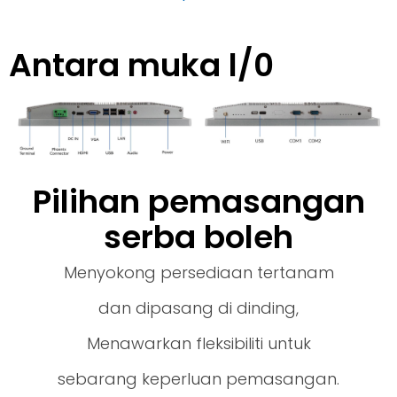
Antara muka l/0
Pilihan pemasangan
serba boleh
Menyokong persediaan tertanam
dan dipasang di dinding,
Menawarkan fleksibiliti untuk
sebarang keperluan pemasangan.