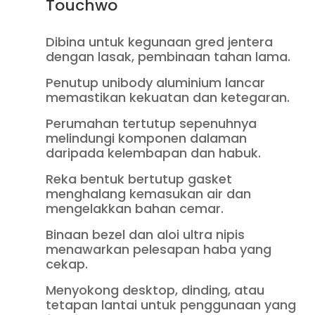
Touchwo
Dibina untuk kegunaan gred jentera
dengan lasak, pembinaan tahan lama.
Penutup unibody aluminium lancar
memastikan kekuatan dan ketegaran.
Perumahan tertutup sepenuhnya
melindungi komponen dalaman
daripada kelembapan dan habuk.
Reka bentuk bertutup gasket
menghalang kemasukan air dan
mengelakkan bahan cemar.
Binaan bezel dan aloi ultra nipis
menawarkan pelesapan haba yang
cekap.
Menyokong desktop, dinding, atau
tetapan lantai untuk penggunaan yang