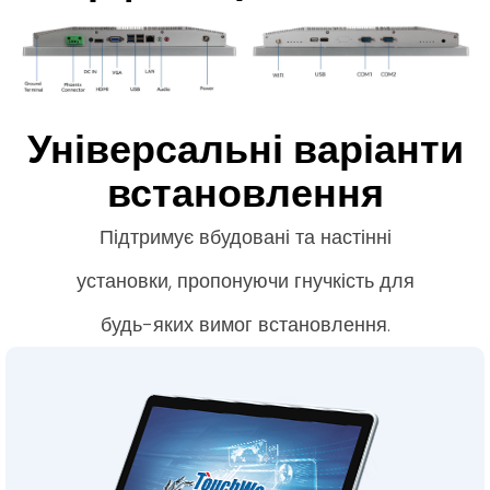
Універсальні варіанти
встановлення
Підтримує вбудовані та настінні
установки, пропонуючи гнучкість для
будь-яких вимог встановлення.