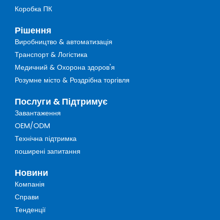
Коробка ПК
Рішення
Виробництво & автоматизація
Транспорт & Логістика
Медичний & Охорона здоров'я
Розумне місто & Роздрібна торгівля
Послуги & Підтримує
Завантаження
OEM/ODM
Технічна підтримка
поширені запитання
Новини
Компанія
Справи
Тенденції