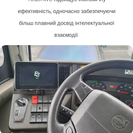
ефективність, одночасно забезпечуючи
більш плавний досвід інтелектуальної
взаємодії.