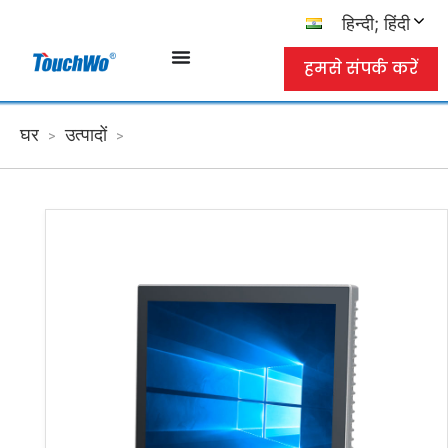
हिन्दी; हिंदी
हमसे संपर्क करें
घर
उत्पादों
>
>