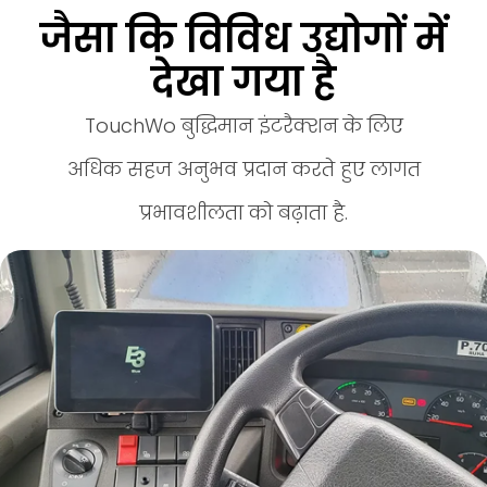
जैसा कि विविध उद्योगों में
देखा गया है
TouchWo बुद्धिमान इंटरैक्शन के लिए
अधिक सहज अनुभव प्रदान करते हुए लागत
प्रभावशीलता को बढ़ाता है.