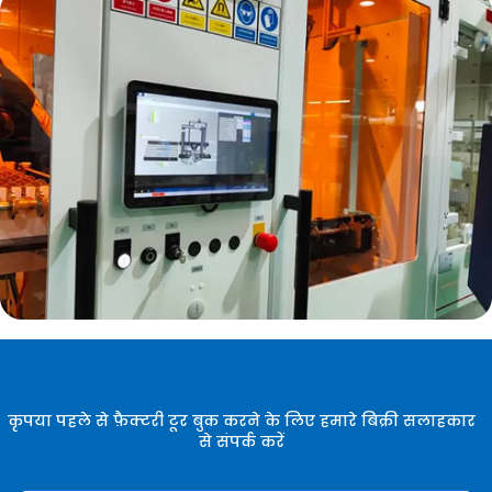
कृपया पहले से फ़ैक्टरी टूर बुक करने के लिए हमारे बिक्री सलाहकार
से संपर्क करें