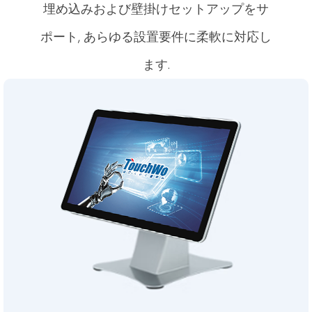
埋め込みおよび壁掛けセットアップをサ
ポート, あらゆる設置要件に柔軟に対応し
ます.