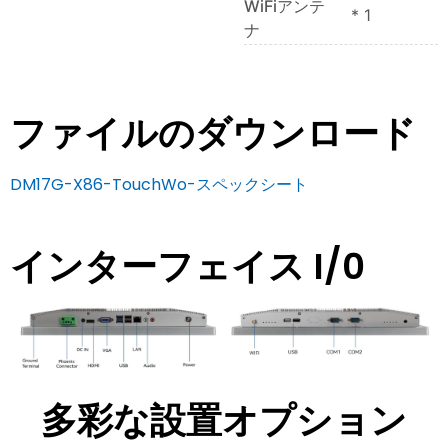
WiFiアンテ
* 1
ナ
ファイルのダウンロード
DM17G-X86-TouchWo-スペックシート
インターフェイス I/0
多彩な設置オプション