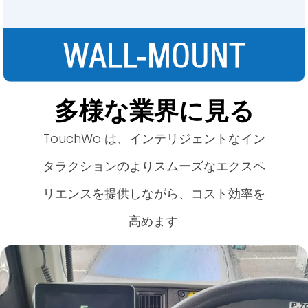
多様な業界に見る
TouchWo は、インテリジェントなイン
タラクションのよりスムーズなエクスペ
リエンスを提供しながら、コスト効率を
高めます.