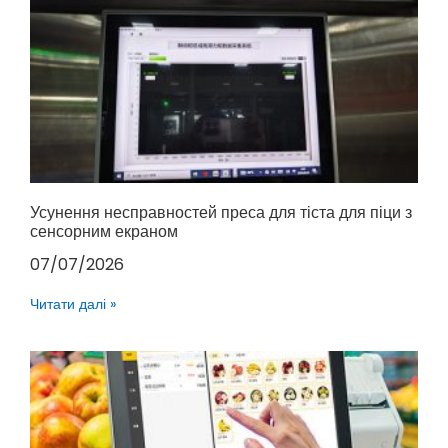
Усунення несправностей преса для тіста для піци з
сенсорним екраном
07/07/2026
Читати далі »