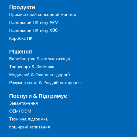
Продукти
Промисловий сенсорний монітор
Панельний ПК типу ARM
Панельний ПК типу X86
Коробка ПК
Рішення
Виробництво & автоматизація
Транспорт & Логістика
Медичний & Охорона здоров'я
Розумне місто & Роздрібна торгівля
Послуги & Підтримує
Завантаження
OEM/ODM
Технічна підтримка
поширені запитання