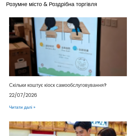
Розумне місто & Роздрібна торгівля
Скільки коштує кіоск самообслуговування?
22/07/2026
Читати далі »