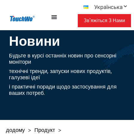
Українська
Зв'яжіться З Нами
Новини
Будьте в курсі останніх новин про сенсорні
монітори
технічні тренди, запуски нових продуктів,
галузеві ідеї
і практичні поради щодо застосування для
ваших потреб.
додому
Продукт
>
>