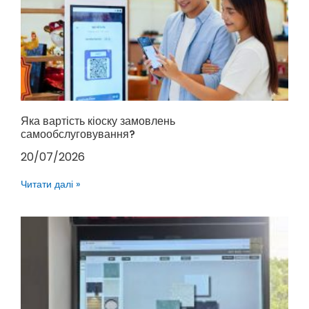
Яка вартість кіоску замовлень
самообслуговування?
20/07/2026
Читати далі »