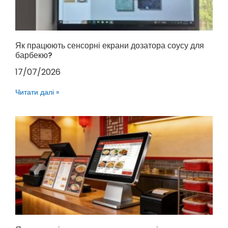
Як працюють сенсорні екрани дозатора соусу для
барбекю?
17/07/2026
Читати далі »