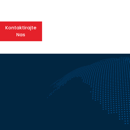
Kontaktirajte
Nas