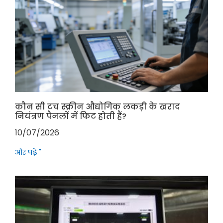
कौन सी टच स्क्रीन औद्योगिक लकड़ी के खराद
नियंत्रण पैनलों में फिट होती हैं?
10/07/2026
और पढ़ें "