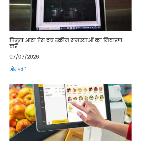
पिज़्ज़ा आटा प्रेस टच स्क्रीन समस्याओं का निवारण
करें
07/07/2026
और पढ़ें "