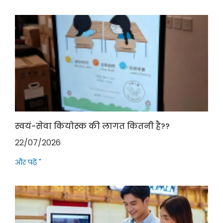
स्वयं-सेवा कियोस्क की लागत कितनी है??
22/07/2026
और पढ़ें "