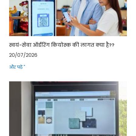
स्वयं-सेवा ऑर्डरिंग कियोस्क की लागत क्या है??
20/07/2026
और पढ़ें "