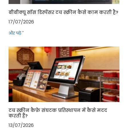
बीबीक्यू सॉस डिस्पेंसर टच स्क्रीन कैसे काम करती है?
17/07/2026
और पढ़ें "
टच स्क्रीन कैफ़े संघटक प्रतिस्थापन में कैसे मदद
करती हैं?
13/07/2026