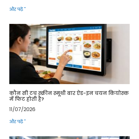
और पढ़ें "
कौन सी टच स्क्रीन स्मूथी बार ऐड-इन चयन कियोस्क
में फिट होती है?
11/07/2026
और पढ़ें "