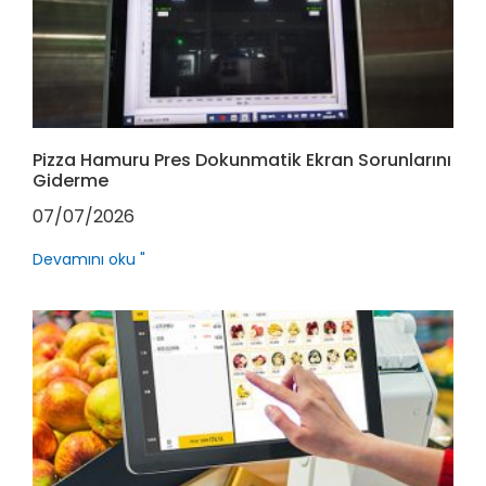
Pizza Hamuru Pres Dokunmatik Ekran Sorunlarını
Giderme
07/07/2026
Devamını oku "