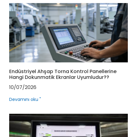
Endüstriyel Ahşap Torna Kontrol Panellerine
Hangi Dokunmatik Ekranlar Uyumludur??
10/07/2026
Devamını oku "