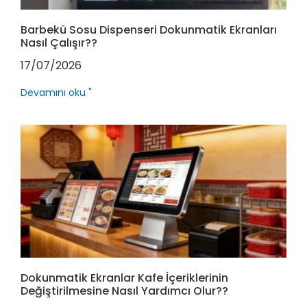
Barbekü Sosu Dispenseri Dokunmatik Ekranları
Nasıl Çalışır??
17/07/2026
Devamını oku "
Dokunmatik Ekranlar Kafe İçeriklerinin
Değiştirilmesine Nasıl Yardımcı Olur??