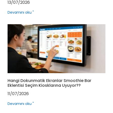
13/07/2026
Devamını oku "
Hangi Dokunmatik Ekranlar Smoothie Bar
Eklentisi Seçim Kiosklarına Uyuyor??
11/07/2026
Devamını oku "