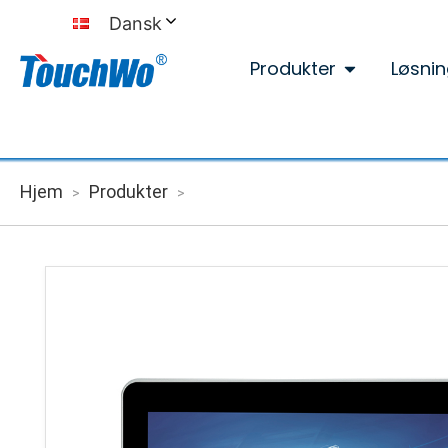
Dansk
Produkter
Løsnin
Hjem
Produkter
>
>