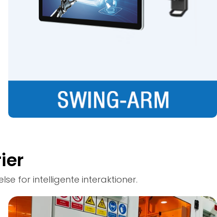
ier
 for intelligente interaktioner.