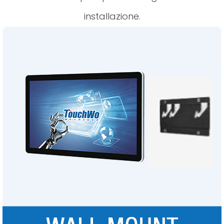
installazione.