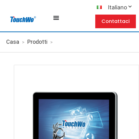
Italiano
Contattaci
Casa
Prodotti
>
>