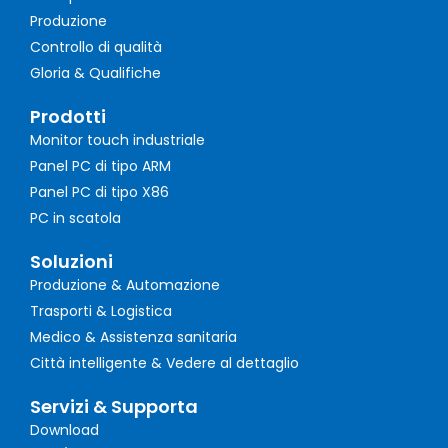
Produzione
Controllo di qualità
Gloria & Qualifiche
Prodotti
Monitor touch industriale
Panel PC di tipo ARM
Panel PC di tipo X86
PC in scatola
Soluzioni
Produzione & Automazione
Trasporti & Logistica
Medico & Assistenza sanitaria
Città intelligente & Vedere al dettaglio
Servizi & Supporta
Download