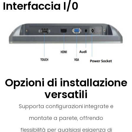
Interfaccia l/0
Opzioni di installazione
versatili
Supporta configurazioni integrate e
montate a parete, offrendo
flessibilità per qualsiasi esigenza di