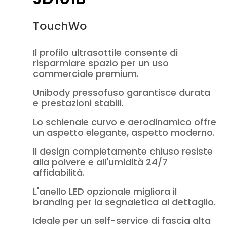
TouchWo
Il profilo ultrasottile consente di
risparmiare spazio per un uso
commerciale premium.
Unibody pressofuso garantisce durata
e prestazioni stabili.
Lo schienale curvo e aerodinamico offre
un aspetto elegante, aspetto moderno.
Il design completamente chiuso resiste
alla polvere e all'umidità 24/7
affidabilità.
L'anello LED opzionale migliora il
branding per la segnaletica al dettaglio.
Ideale per un self-service di fascia alta