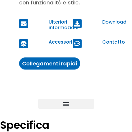
con funzionalità e stile.
Ulteriori
Download
informazioni
Accessori
Contatto
Collegamenti rapidi
Specifica