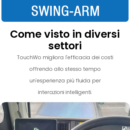
Come visto in diversi
settori
TouchWo migliora l'efficacia dei costi
offrendo allo stesso tempo
un'esperienza più fluida per
interazioni intelligenti.