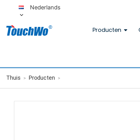
Nederlands
Producten
Thuis
Producten
>
>