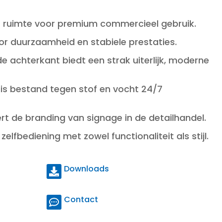
rt ruimte voor premium commercieel gebruik.
r duurzaamheid en stabiele prestaties.
 achterkant biedt een strak uiterlijk, moderne
 is bestand tegen stof en vocht 24/7
rt de branding van signage in de detailhandel.
lfbediening met zowel functionaliteit als stijl.
Downloads
Contact