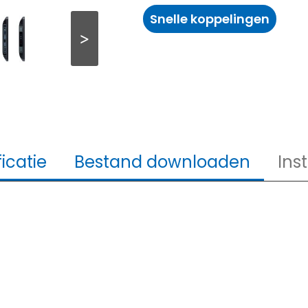
Snelle koppelingen
>
icatie
Bestand downloaden
Inst