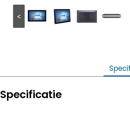
<
Specif
Specificatie