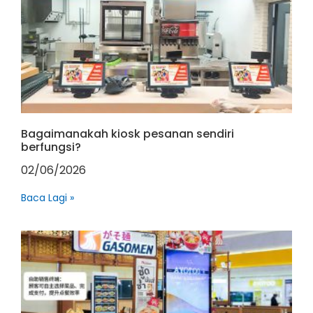
Bagaimanakah kiosk pesanan sendiri
berfungsi?
02/06/2026
Baca Lagi »