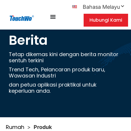
Bahasa Melayu
Hubungi Kami
Berita
Tetap dikemas kini dengan berita monitor
sentuh terkini
Trend Tech, Pelancaran produk baru,
Wawasan Industri
dan petua aplikasi praktikal untuk
keperluan anda.
Rumah
>
Produk