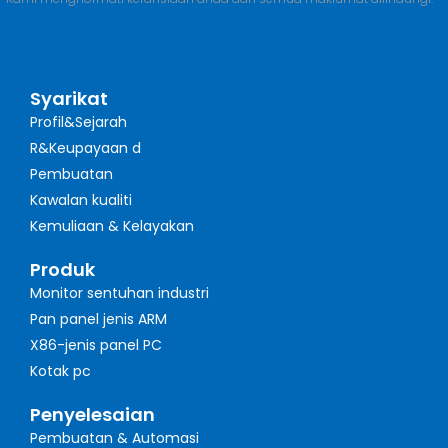
Syarikat
Profil&Sejarah
R&Keupayaan d
Pembuatan
Kawalan kualiti
Kemuliaan & Kelayakan
Produk
Monitor sentuhan industri
Pan panel jenis ARM
X86-jenis panel PC
Kotak pc
Penyelesaian
Pembuatan & Automasi