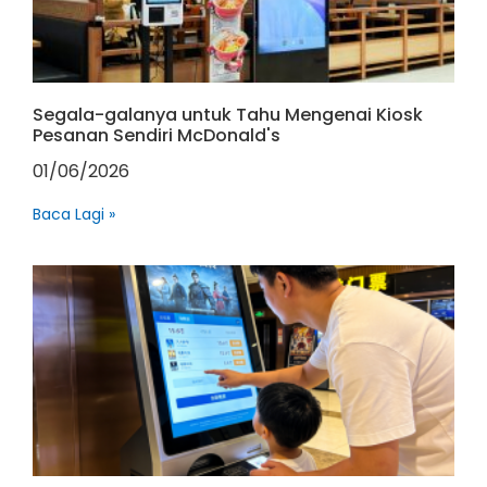
Segala-galanya untuk Tahu Mengenai Kiosk
Pesanan Sendiri McDonald's
01/06/2026
Baca Lagi »