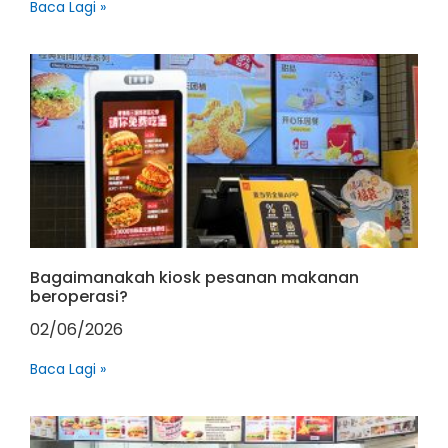
Baca Lagi »
Bagaimanakah kiosk pesanan makanan
beroperasi?
02/06/2026
Baca Lagi »