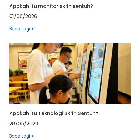
Apakah itu monitor skrin sentuh?
01/06/2026
Baca Lagi »
Apakah itu Teknologi Skrin Sentuh?
28/05/2026
Baca Lagi »