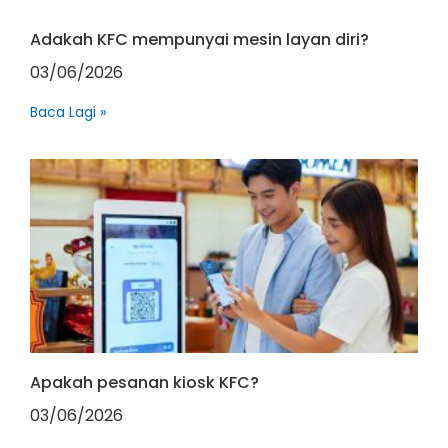
Adakah KFC mempunyai mesin layan diri?
03/06/2026
Baca Lagi »
Apakah pesanan kiosk KFC?
03/06/2026