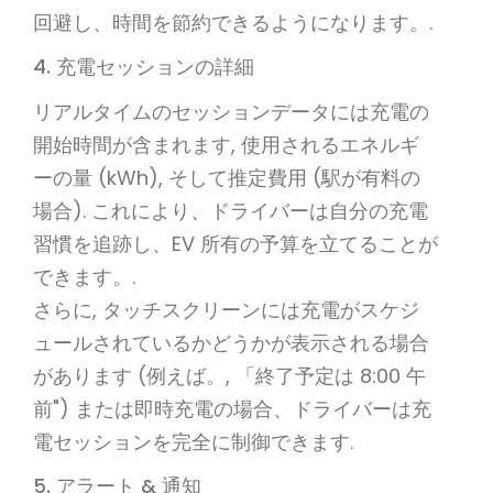
回避し、時間を節約できるようになります。.
4. 充電セッションの詳細
リアルタイムのセッションデータには充電の
開始時間が含まれます, 使用されるエネルギ
ーの量 (kWh), そして推定費用 (駅が有料の
場合). これにより、ドライバーは自分の充電
習慣を追跡し、EV 所有の予算を立てることが
できます。.
さらに, タッチスクリーンには充電がスケジ
ュールされているかどうかが表示される場合
があります (例えば。, 「終了予定は 8:00 午
前") または即時充電の場合、ドライバーは充
電セッションを完全に制御できます.
5. アラート & 通知