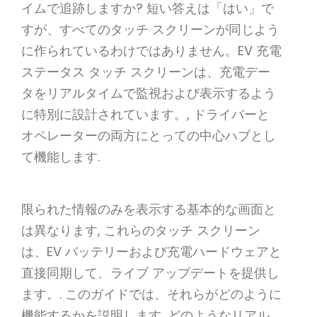
イムで追跡しますか? 短い答えは「はい」で
すが、すべてのタッチ スクリーンが同じよう
に作られているわけではありません。EV 充電
ステータス タッチ スクリーンは、充電デー
タをリアルタイムで監視および表示するよう
に特別に設計されています。, ドライバーと
オペレーターの両方にとっての中心ハブとし
て機能します.
限られた情報のみを表示する基本的な画面と
は異なります, これらのタッチ スクリーン
は、EV バッテリーおよび充電ハードウェアと
直接同期して、ライブ アップデートを提供し
ます。. このガイドでは、それらがどのように
機能するかを説明します, どのようなリアル