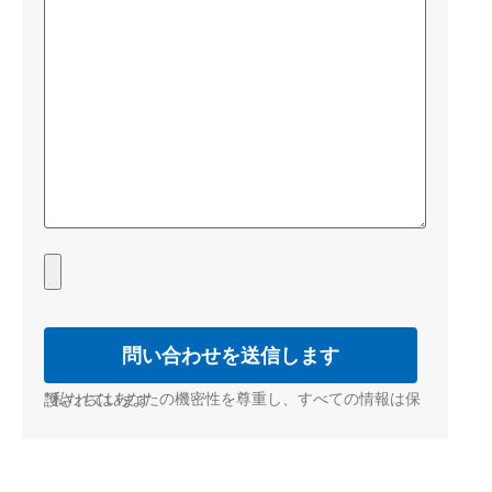
*私たちはあなたの機密性を尊重し、すべての情報は保護されています