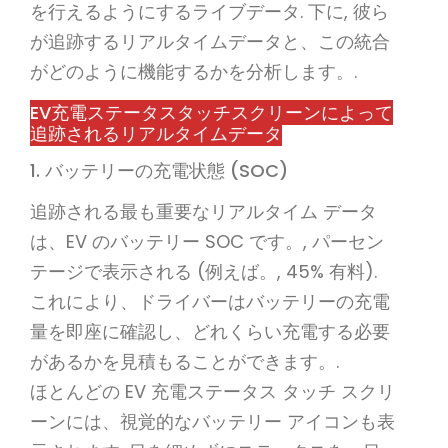
を行えるようにするライブデータ. 下に, 彼ら
が追跡するリアルタイムデータと、この統合
がどのように機能するかを分析します。.
EV充電ステータスタッチスクリーンによって
追跡されるリアルタイムデータ
1. バッテリーの充電状態 (SOC)
追跡される最も重要なリアルタイム データ
は、EV のバッテリー SOC です。, パーセン
テージで表示される (例えば。, 45% 有料).
これにより、ドライバーはバッテリーの充電
量を即座に確認し、どれくらい充電する必要
があるかを見積もることができます。.
ほとんどの EV 充電ステータス タッチ スクリ
ーンには、視覚的なバッテリー アイコンも表