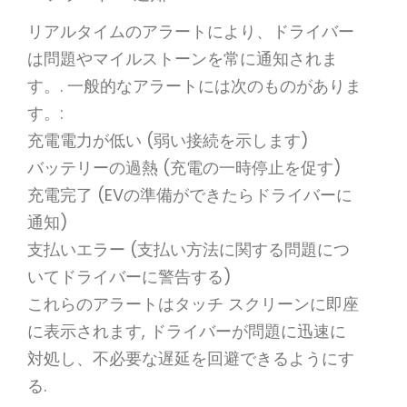
リアルタイムのアラートにより、ドライバー
は問題やマイルストーンを常に通知されま
す。. 一般的なアラートには次のものがありま
す。:
充電電力が低い (弱い接続を示します)
バッテリーの過熱 (充電の一時停止を促す)
充電完了 (EVの準備ができたらドライバーに
通知)
支払いエラー (支払い方法に関する問題につ
いてドライバーに警告する)
これらのアラートはタッチ スクリーンに即座
に表示されます, ドライバーが問題に迅速に
対処し、不必要な遅延を回避できるようにす
る.