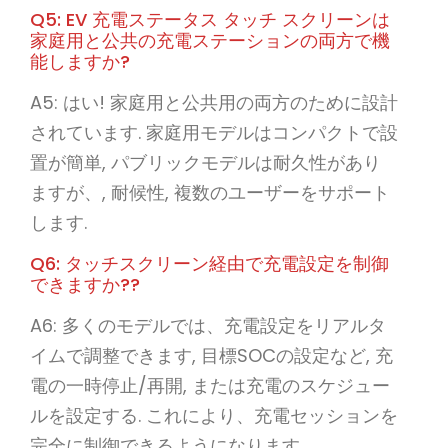
Q5: EV 充電ステータス タッチ スクリーンは
家庭用と公共の充電ステーションの両方で機
能しますか?
A5: はい! 家庭用と公共用の両方のために設計
されています. 家庭用モデルはコンパクトで設
置が簡単, パブリックモデルは耐久性があり
ますが、, 耐候性, 複数のユーザーをサポート
します.
Q6: タッチスクリーン経由で充電設定を制御
できますか??
A6: 多くのモデルでは、充電設定をリアルタ
イムで調整できます, 目標SOCの設定など, 充
電の一時停止/再開, または充電のスケジュー
ルを設定する. これにより、充電セッションを
完全に制御できるようになります.