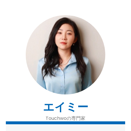
エイミー
Touchwoの専門家