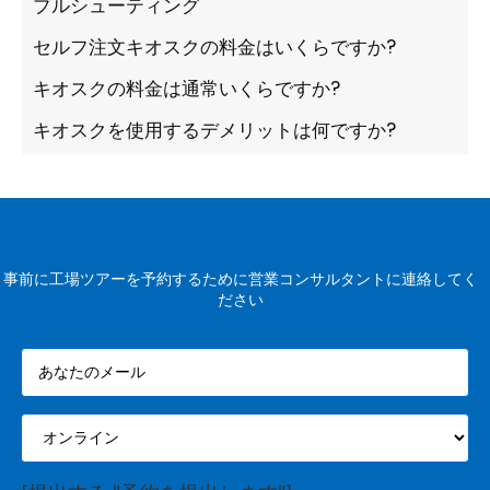
ブルシューティング
セルフ注文キオスクの料金はいくらですか?
キオスクの料金は通常いくらですか?
キオスクを使用するデメリットは何ですか?
事前に工場ツアーを予約するために営業コンサルタントに連絡してく
ださい