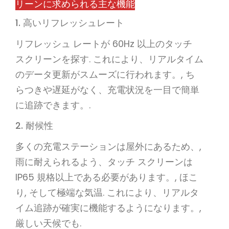
リーンに求められる主な機能
1. 高いリフレッシュレート
リフレッシュ レートが 60Hz 以上のタッチ
スクリーンを探す. これにより、リアルタイム
のデータ更新がスムーズに行われます。, ち
らつきや遅延がなく、充電状況を一目で簡単
に追跡できます。.
2. 耐候性
多くの充電ステーションは屋外にあるため、,
雨に耐えられるよう、タッチ スクリーンは
IP65 規格以上である必要があります。, ほこ
り, そして極端な気温. これにより、リアルタ
イム追跡が確実に機能するようになります。,
厳しい天候でも.