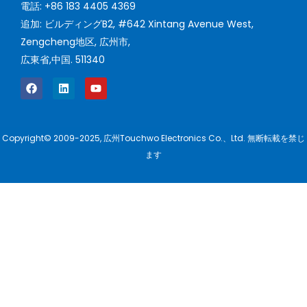
電話: +86 183 4405 4369
追加: ビルディングB2, #642 Xintang Avenue West,
Zengcheng地区, 広州市,
広東省,中国. 511340
Copyright© 2009-2025, 広州Touchwo Electronics Co.、Ltd. 無断転載を禁じ
ます