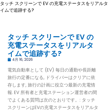
タッチ スクリーンで EV の充電ステータスをリアルタ
イムで追跡する?
タッチ スクリーンで EV の
充電ステータスをリアルタ
イムで追跡する?
4月 16, 2026
電気自動車として (EV) 毎日の通勤や長距離
旅行の定番になる, ドライバーはクリアに依
存します, 旅行の計画に役立つ最新の充電情
報. EV 所有者と充電ステーション運営者の間
でよくある質問は次のとおりです。: タッチ
スクリーンはEVの充電ステータスをリアルタ