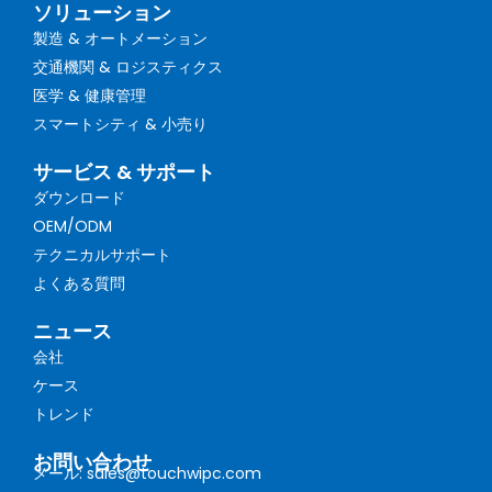
ソリューション
製造 & オートメーション
交通機関 & ロジスティクス
医学 & 健康管理
スマートシティ & 小売り
サービス & サポート
ダウンロード
OEM/ODM
テクニカルサポート
よくある質問
ニュース
会社
ケース
トレンド
お問い合わせ
メール: sales@touchwipc.com