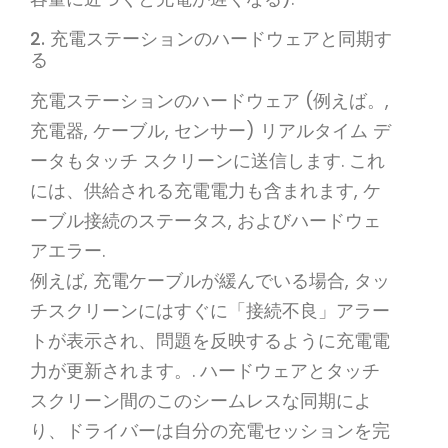
2. 充電ステーションのハードウェアと同期す
る
充電ステーションのハードウェア (例えば。,
充電器, ケーブル, センサー) リアルタイム デ
ータもタッチ スクリーンに送信します. これ
には、供給される充電電力も含まれます, ケ
ーブル接続のステータス, およびハードウェ
アエラー.
例えば, 充電ケーブルが緩んでいる場合, タッ
チスクリーンにはすぐに「接続不良」アラー
トが表示され、問題を反映するように充電電
力が更新されます。. ハードウェアとタッチ
スクリーン間のこのシームレスな同期によ
り、ドライバーは自分の充電セッションを完