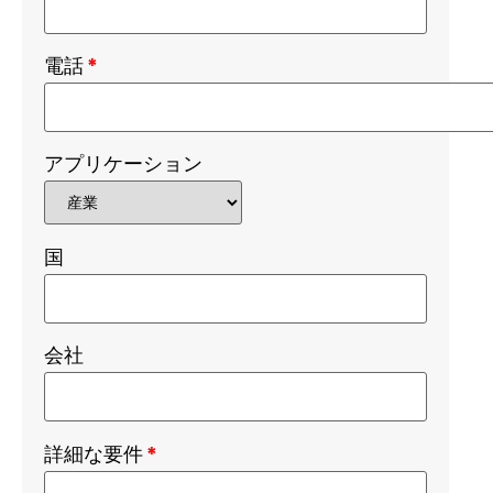
電話
*
アプリケーション
国
会社
詳細な要件
*