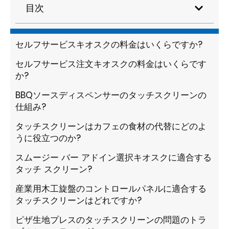
目次
セルフサービスキオスクの料金はいくらですか?
セルフサービス注文キオスクの料金はいくらです
か?
BBQソースディスペンサーのタッチスクリーンの
仕組み?
タッチスクリーンはカフェの食材の代替にどのよ
うに役立つのか?
スムージー バー アドイン選択キオスクに適合する
タッチ スクリーン?
産業用木工旋盤のコントロールパネルに適合する
タッチスクリーンはどれですか?
ピザ生地プレスのタッチスクリーンの問題のトラ