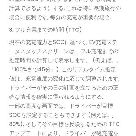
計算できるようにする. これは特に長期旅行の
場合に便利です, 毎分の充電が重要な場合.
3. フル充電までの時間 (TTC)
現在の充電電力とSOCに基づく, EV充電ステ
ータスタッチスクリーンは、フル充電までの
推定時間を計算して表示します。 (例えば。,
「100%まで45分」). このリアルタイム推定
値は、充電速度の変化に応じて調整されます,
ドライバーがその日の計画を立てるための正
確な情報を確実に得られるようにする.
一部の高度な画面では、ドライバーが目標
SOCを設定することもできます (例えば。,
80%), そしてその目標を反映するための TTC
アップデートにより、ドライバーが過充電を