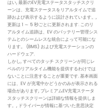
はい, 最新のEV充電ステータスタッチスクリ
ーンは、充電ステータスをリアルタイムで追
跡および表示するように設計されています。,
更新は 1 ～ 5 秒ごとに更新されます. このリ
アルタイム追跡は、EV のバッテリー管理シス
テムとのシームレスな統合によって可能にな
ります。 (BMS) および充電ステーションの
ハードウェア.
しかし, すべてのタッチ スクリーンが同じレ
ベルのリアルタイム機能を提供するわけでは
ないことに注意することが重要です. 基本画面
には、EV が充電中かどうかのみが表示される
場合があります, プレミアムEV充電ステータ
スタッチスクリーンは詳細な情報を提供しま
す。, ドライバーが情報に基づいた意思決定