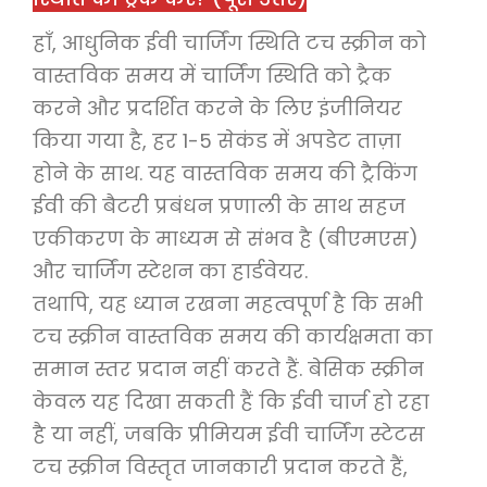
हाँ, आधुनिक ईवी चार्जिंग स्थिति टच स्क्रीन को
वास्तविक समय में चार्जिंग स्थिति को ट्रैक
करने और प्रदर्शित करने के लिए इंजीनियर
किया गया है, हर 1-5 सेकंड में अपडेट ताज़ा
होने के साथ. यह वास्तविक समय की ट्रैकिंग
ईवी की बैटरी प्रबंधन प्रणाली के साथ सहज
एकीकरण के माध्यम से संभव है (बीएमएस)
और चार्जिंग स्टेशन का हार्डवेयर.
तथापि, यह ध्यान रखना महत्वपूर्ण है कि सभी
टच स्क्रीन वास्तविक समय की कार्यक्षमता का
समान स्तर प्रदान नहीं करते हैं. बेसिक स्क्रीन
केवल यह दिखा सकती हैं कि ईवी चार्ज हो रहा
है या नहीं, जबकि प्रीमियम ईवी चार्जिंग स्टेटस
टच स्क्रीन विस्तृत जानकारी प्रदान करते हैं,