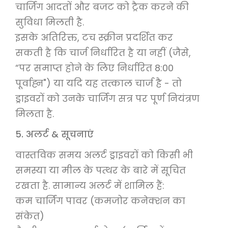
चार्जिंग आदतों और बजट को ट्रैक करने की
सुविधा मिलती है.
इसके अतिरिक्त, टच स्क्रीन प्रदर्शित कर
सकती है कि चार्ज निर्धारित है या नहीं (जैसे,
“पर समाप्त होने के लिए निर्धारित 8:00
पूर्वाह्न") या यदि यह तत्काल चार्ज है - तो
ड्राइवरों को उनके चार्जिंग सत्र पर पूर्ण नियंत्रण
मिलता है.
5. अलर्ट & सूचनाएं
वास्तविक समय अलर्ट ड्राइवरों को किसी भी
समस्या या मील के पत्थर के बारे में सूचित
रखता है. सामान्य अलर्ट में शामिल हैं:
कम चार्जिंग पावर (कमजोर कनेक्शन का
संकेत)