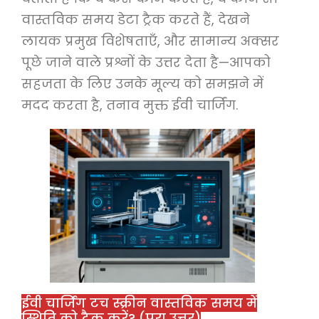
वास्तविक समय डेटा ट्रैक करते हैं, देखने
लायक प्रमुख विशेषताएँ, और सामान्य अक्सर
पूछे जाने वाले प्रश्नों के उत्तर देता है—आपको
सहजता के लिए उनके मूल्य को समझने में
मदद करता है, तनाव मुक्त ईवी चार्जिंग.
ईवी चार्जिंग टच स्क्रीन वास्तविक समय में
स्थिति को ट्रैक करें? (पूरा उत्तर)