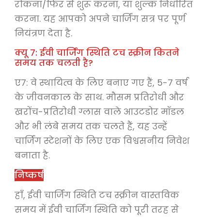
रोकना/फिर से शुरू करना, या शुल्क निर्धारित
करना. यह आपको अपने चार्जिंग सत्र पर पूर्ण
नियंत्रण देता है.
क्यू 7: ईवी चार्जिंग स्थिति टच स्क्रीन कितने
समय तक चलती है?
ए7: वे स्थायित्व के लिए बनाए गए हैं, 5-7 वर्ष
के जीवनकाल के साथ. मौसम प्रतिरोधी और
खरोंच-प्रतिरोधी ग्लास वाले आउटडोर मॉडल
और भी लंबे समय तक चलते हैं, यह उन्हें
चार्जिंग स्टेशनों के लिए एक विश्वसनीय निवेश
बनाता है.
निष्कर्ष
हाँ, ईवी चार्जिंग स्थिति टच स्क्रीन वास्तविक
समय में ईवी चार्जिंग स्थिति को पूरी तरह से