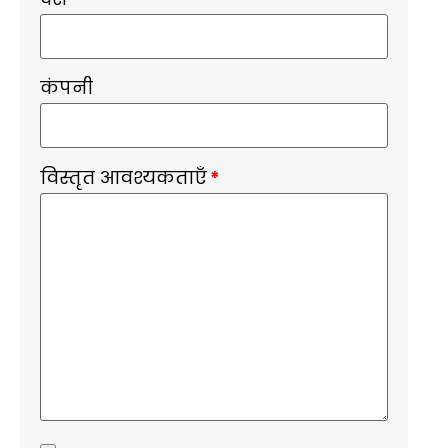
कंपनी
विस्तृत आवश्यकताएँ
*