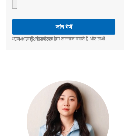
*हम आपकी गोपनीयता का सम्मान करते हैं और सभी जानकारी सुरक्षित रखते हैं