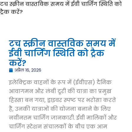
टच स्क्रीन वास्तविक समय में ईवी चार्जिंग स्थिति को
ट्रैक करें?
टच स्क्रीन वास्तविक समय में
ईवी चार्जिंग स्थिति को ट्रैक
करें?
अप्रैल 16, 2026
इलेक्ट्रिक वाहनों के रूप में (ईवीएस) दैनिक
आवागमन और लंबी दूरी की यात्रा का प्रमुख
हिस्सा बन गया, ड्राइवर स्पष्ट पर भरोसा करते
हैं, उनकी यात्राओं की योजना बनाने के लिए
नवीनतम चार्जिंग जानकारी. ईवी मालिकों और
चार्जिंग स्टेशन संचालकों के बीच एक आम