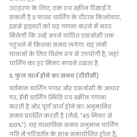
उदाहरण के लिए, एक टच स्क्रीन दिखाई दे
सकती है 11 फास्ट चार्जिंग के दौरान किलोवाट,
इससे ड्राइवरों को यह गणना करने में मदद
मिलेगी कि उन्हें अपने वांछित एसओसी तक
पहुंचने में कितना समय लगेगा. यह लंबी
यात्राओं के लिए विशेष रूप से उपयोगी है, जहां
चार्जिंग का हर मिनट मायने रखता है.
3. फुल चार्ज होने का समय (टीटीसी)
वर्तमान चार्जिंग पावर और एसओसी के आधार
पर, ईवी चार्जिंग स्थिति टच स्क्रीन गणना
करती है और पूर्ण चार्ज होने का अनुमानित
समय प्रदर्शित करती है (जैसे, "45 मिनट से
100%"). यह वास्तविक समय अनुमान चार्जिंग
गति में परिवर्तन के साथ समायोजित होता है,