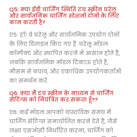
Q5: क्या ईवी चार्जिंग स्थिति टच स्क्रीन घरेलू
और सार्वजनिक चार्जिंग स्टेशनों दोनों के लिए
काम करती है?
ए5: हाँ! वे घरेलू और सार्वजनिक उपयोग दोनों
के लिए डिज़ाइन किए गए हैं. घरेलू मॉडल
कॉम्पैक्ट और स्थापित करने में आसान होते हैं,
जबकि सार्वजनिक मॉडल टिकाऊ होते हैं,
मौसम से बचाव, और एकाधिक उपयोगकर्ताओं
का समर्थन करें.
Q6: क्या मैं टच स्क्रीन के माध्यम से चार्जिंग
सेटिंग्स को नियंत्रित कर सकता हूँ??
ए6: कई मॉडल आपको वास्तविक समय में
चार्जिंग सेटिंग्स समायोजित करने देते हैं, जैसे
लक्ष्य एसओसी निर्धारित करना, चार्जिंग को