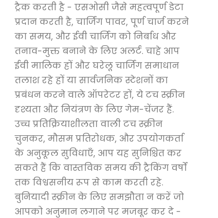
ट्रैक करती है - एसओसी जैसे महत्वपूर्ण डेटा
प्रदान करती है, चार्जिंग पावर, पूर्ण चार्ज करने
का समय, और ईवी चार्जिंग को निर्बाध और
तनाव-मुक्त बनाने के लिए अलर्ट. चाहे आप
ईवी मालिक हों और घरेलू चार्जिंग समाधान
तलाश रहे हों या सार्वजनिक स्टेशनों का
प्रबंधन करने वाले ऑपरेटर हों, ये टच स्क्रीन
दृश्यता और नियंत्रण के लिए गेम-चेंजर हैं.
उच्च प्रतिक्रियाशीलता वाली टच स्क्रीन
चुनकर, मौसम प्रतिरोधक, और उपयोगकर्ता
के अनुकूल सुविधाएँ, आप यह सुनिश्चित कर
सकते हैं कि वास्तविक समय की ट्रैकिंग वर्षों
तक विश्वसनीय रूप से काम करती रहे.
बुनियादी स्क्रीन के लिए समझौता न करें जो
आपको अनुमान लगाने पर मजबूर कर दे -