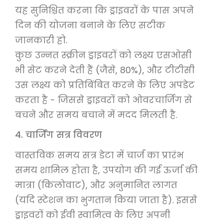
यह सुनिश्चित करना कि ड्राइवरों के पास अपने
दिन की योजना बनाने के लिए सटीक
जानकारी हो.
कुछ उन्नत स्क्रीन ड्राइवरों को लक्ष्य एसओसी
भी सेट करने देती हैं (जैसे, 80%), और टीटीसी
उस लक्ष्य को प्रतिबिंबित करने के लिए अपडेट
करता है - जिससे ड्राइवरों को ओवरचार्जिंग से
बचने और समय बचाने में मदद मिलती है.
4. चार्जिंग सत्र विवरण
वास्तविक समय सत्र डेटा में चार्ज का प्रारंभ
समय शामिल होता है, उपयोग की गई ऊर्जा की
मात्रा (किलोवाट), और अनुमानित लागत
(यदि स्टेशन का भुगतान किया जाता है). इससे
ड्राइवरों को ईवी स्वामित्व के लिए अपनी