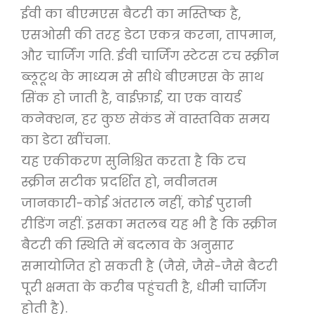
ईवी का बीएमएस बैटरी का मस्तिष्क है,
एसओसी की तरह डेटा एकत्र करना, तापमान,
और चार्जिंग गति. ईवी चार्जिंग स्टेटस टच स्क्रीन
ब्लूटूथ के माध्यम से सीधे बीएमएस के साथ
सिंक हो जाती है, वाईफ़ाई, या एक वायर्ड
कनेक्शन, हर कुछ सेकंड में वास्तविक समय
का डेटा खींचना.
यह एकीकरण सुनिश्चित करता है कि टच
स्क्रीन सटीक प्रदर्शित हो, नवीनतम
जानकारी-कोई अंतराल नहीं, कोई पुरानी
रीडिंग नहीं. इसका मतलब यह भी है कि स्क्रीन
बैटरी की स्थिति में बदलाव के अनुसार
समायोजित हो सकती है (जैसे, जैसे-जैसे बैटरी
पूरी क्षमता के करीब पहुंचती है, धीमी चार्जिंग
होती है).