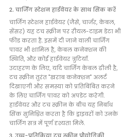
2. चार्जिंग स्टेशन हार्डवेयर के साथ सिंक करें
चार्जिंग स्टेशन हार्डवेयर (जैसे, चार्जर, केबल,
सेंसर) यह टच स्क्रीन पर रीयल-टाइम डेटा भी
फीड करता है. इसमें दी जाने वाली चार्जिंग
पावर भी शामिल है, केबल कनेक्शन की
स्थिति, और कोई हार्डवेयर त्रुटियाँ.
उदाहरण के लिए, यदि चार्जिंग केबल ढीली है,
टच स्क्रीन तुरंत "खराब कनेक्शन" अलर्ट
दिखाएगी और समस्या को प्रतिबिंबित करने
के लिए चार्जिंग पावर को अपडेट करेगी.
हार्डवेयर और टच स्क्रीन के बीच यह निर्बाध
सिंक सुनिश्चित करता है कि ड्राइवरों को उनके
चार्जिंग सत्र में पूर्ण दृश्यता मिले.
3. उच्च-प्रतिक्रिया टच स्क्रीन प्रौद्योगिकी