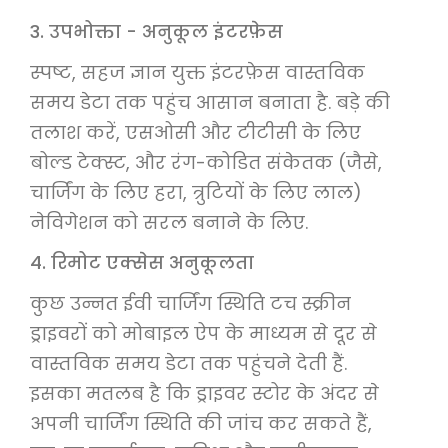
3. उपभोक्ता - अनुकूल इंटरफ़ेस
स्पष्ट, सहज ज्ञान युक्त इंटरफ़ेस वास्तविक
समय डेटा तक पहुंच आसान बनाता है. बड़े की
तलाश करें, एसओसी और टीटीसी के लिए
बोल्ड टेक्स्ट, और रंग-कोडित संकेतक (जैसे,
चार्जिंग के लिए हरा, त्रुटियों के लिए लाल)
नेविगेशन को सरल बनाने के लिए.
4. रिमोट एक्सेस अनुकूलता
कुछ उन्नत ईवी चार्जिंग स्थिति टच स्क्रीन
ड्राइवरों को मोबाइल ऐप के माध्यम से दूर से
वास्तविक समय डेटा तक पहुंचने देती हैं.
इसका मतलब है कि ड्राइवर स्टोर के अंदर से
अपनी चार्जिंग स्थिति की जांच कर सकते हैं,