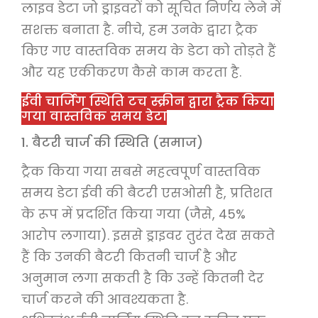
लाइव डेटा जो ड्राइवरों को सूचित निर्णय लेने में
सशक्त बनाता है. नीचे, हम उनके द्वारा ट्रैक
किए गए वास्तविक समय के डेटा को तोड़ते हैं
और यह एकीकरण कैसे काम करता है.
ईवी चार्जिंग स्थिति टच स्क्रीन द्वारा ट्रैक किया
गया वास्तविक समय डेटा
1. बैटरी चार्ज की स्थिति (समाज)
ट्रैक किया गया सबसे महत्वपूर्ण वास्तविक
समय डेटा ईवी की बैटरी एसओसी है, प्रतिशत
के रूप में प्रदर्शित किया गया (जैसे, 45%
आरोप लगाया). इससे ड्राइवर तुरंत देख सकते
हैं कि उनकी बैटरी कितनी चार्ज है और
अनुमान लगा सकती है कि उन्हें कितनी देर
चार्ज करने की आवश्यकता है.