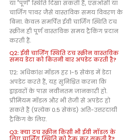
या "पूर्ण" स्थिति दिखा सकती हैं, एसओसी या
चार्जिंग पावर जैसे वास्तविक समय विवरण के
बिना. केवल समर्पित ईवी चार्जिंग स्थिति टच
स्क्रीन ही पूर्ण वास्तविक समय ट्रैकिंग प्रदान
करती हैं.
Q2: ईवी चार्जिंग स्थिति टच स्क्रीन वास्तविक
समय डेटा को कितनी बार अपडेट करती है?
ए2: अधिकांश मॉडल हर 1-5 सेकंड में डेटा
अपडेट करते हैं, यह सुनिश्चित करना कि
ड्राइवरों के पास नवीनतम जानकारी हो.
प्रीमियम मॉडल और भी तेजी से अपडेट हो
सकते हैं (प्रत्येक 0.5 सेकंड) अति-उत्तरदायी
ट्रैकिंग के लिए.
Q3: क्या टच स्क्रीन किसी भी ईवी मॉडल के
लिए चार्जिंग स्थिति को ट्रैक कर सकती है?