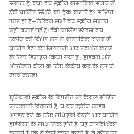
सवाल है: क्या टच स्क्रीन वास्तविक समय में
ईवी चार्जिंग स्थिति को ट्रैक करती हैं? संक्षिप्त
उत्तर हां है—लेकिन सभी टच स्क्रीन समान
नहीं बनाई गई हैं। ईवी चार्जिंग स्टेटस टच
स्क्रीन को विशेष रूप से वास्तविक समय में
चार्जिंग डेटा की निगरानी और प्रदर्शित करने
के लिए डिज़ाइन किया गया है।, ड्राइवरों और
ऑपरेटरों दोनों के लिए केंद्रीय केंद्र के रूप में
कार्य करना.
बुनियादी स्क्रीन के विपरीत जो केवल सीमित
जानकारी दिखाती हैं, ये टच स्क्रीन लाइव
अपडेट देने के लिए सीधे ईवी बैटरी और चार्जिंग
हार्डवेयर के साथ सिंक होते हैं. यह मार्गदर्शिका
बताती है कि वे कैसे काम करते हैं, वे कौन सा