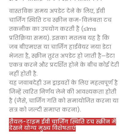
वास्तविक समय अपडेट देने के लिए, ईवी
चार्जिंग स्थिति टच स्क्रीन कम-विलंबता टच
तकनीक का उपयोग करती हैं (≤1ms
प्रतिक्रिया समय). इसका मतलब यह है कि
जब बीएमएस या चार्जिंग हार्डवेयर नया डेटा
भेजता है, स्क्रीन तुरंत अपडेट हो जाती है—डेटा
एकत्र करने और प्रदर्शित होने के बीच कोई देरी
नहीं होती है.
यह जवाबदेही उन ड्राइवरों के लिए महत्वपूर्ण है
जिन्हें त्वरित निर्णय लेने की आवश्यकता होती
है (जैसे, चार्जिंग गति को समायोजित करना या
सत्र को जल्दी समाप्त करना).
रीयल-टाइम ईवी चार्जिंग स्थिति टच स्क्रीन में
देखने योग्य मुख्य विशेषताएं