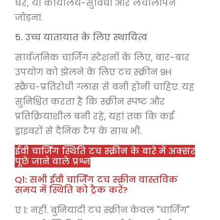
घर, या कार्यालय-सुविधा और लचीलापन
जोड़ना.
5. उच्च यातायात के लिए स्थायित्व
सार्वजनिक चार्जिंग स्टेशनों के लिए, बार-बार
उपयोग को झेलने के लिए टच स्क्रीन 9H
स्क्रैच-प्रतिरोधी ग्लास से बनी होनी चाहिए. यह
सुनिश्चित करता है कि स्क्रीन स्पष्ट और
प्रतिक्रियाशील बनी रहे, यहां तक ​​कि कई
ड्राइवरों से दैनिक टैप के साथ भी.
ईवी चार्जिंग स्थिति टच स्क्रीन के बारे में अक्सर
पूछे जाने वाले प्रश्न
Q1: सभी ईवी चार्जिंग टच स्क्रीन वास्तविक
समय में स्थिति को ट्रैक करें?
ए 1: नहीं. बुनियादी टच स्क्रीन केवल "चार्जिंग"