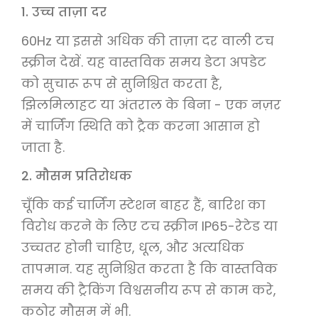
1. उच्च ताज़ा दर
60Hz या इससे अधिक की ताज़ा दर वाली टच
स्क्रीन देखें. यह वास्तविक समय डेटा अपडेट
को सुचारू रूप से सुनिश्चित करता है,
झिलमिलाहट या अंतराल के बिना - एक नज़र
में चार्जिंग स्थिति को ट्रैक करना आसान हो
जाता है.
2. मौसम प्रतिरोधक
चूँकि कई चार्जिंग स्टेशन बाहर हैं, बारिश का
विरोध करने के लिए टच स्क्रीन IP65-रेटेड या
उच्चतर होनी चाहिए, धूल, और अत्यधिक
तापमान. यह सुनिश्चित करता है कि वास्तविक
समय की ट्रैकिंग विश्वसनीय रूप से काम करे,
कठोर मौसम में भी.