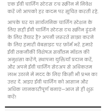
एक ईवी चार्जिंग स्टेटस टच स्क्रीन में निवेश
करें जो आपको हर कदम पर सूचित करती रहे.
आपके घर या सार्वजनिक चार्जिंग स्टेशन के
लिए सही ईवी चार्जिंग स्टेटस टच स्क्रीन ढूंढने
के लिए तैयार हैं? अपनी ज़रूरतें साझा करने
के लिए हमारी वेबसाइट पर फ़ॉर्म भरें. हमारे
ईवी तकनीकी विशेषज्ञ सर्वोत्तम मॉडल की
अनुशंसा करेंगे, स्थापना युक्तियाँ प्रदान करें,
और अपने ईवी चार्जिंग सेटअप से अधिकतम
लाभ उठाने में मदद के लिए किसी भी प्रश्न का
उत्तर दें. आइए ईवी चार्जिंग को आसान और
अधिक जानकारीपूर्ण बनाएं—आज से ही शुरू
करें!