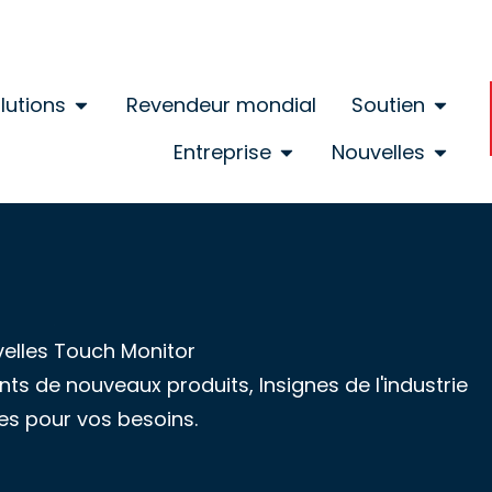
lutions
Revendeur mondial
Soutien
Entreprise
Nouvelles
velles Touch Monitor
s de nouveaux produits, Insignes de l'industrie
ues pour vos besoins.