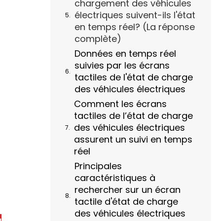
chargement des véhicules
électriques suivent-ils l'état
en temps réel? (La réponse
complète)
Données en temps réel
suivies par les écrans
tactiles de l'état de charge
des véhicules électriques
Comment les écrans
tactiles de l’état de charge
des véhicules électriques
assurent un suivi en temps
réel
Principales
caractéristiques à
rechercher sur un écran
tactile d'état de charge
des véhicules électriques
a