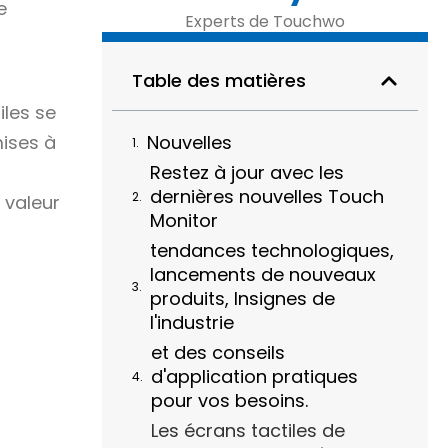
e
Experts de Touchwo
Table des matières
iles se
Nouvelles
mises à
Restez à jour avec les
dernières nouvelles Touch
 valeur
Monitor
tendances technologiques,
lancements de nouveaux
produits, Insignes de
l'industrie
et des conseils
d'application pratiques
pour vos besoins.
Les écrans tactiles de