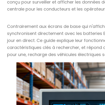
conçu pour surveiller et afficher les données 
centrale pour les conducteurs et les opérateur
Contrairement aux écrans de base qui n'affiche
synchronisent directement avec les batteries 
jour en direct. Ce guide explique leur fonction
caractéristiques clés à rechercher, et répond
pour une, recharge des véhicules électriques s