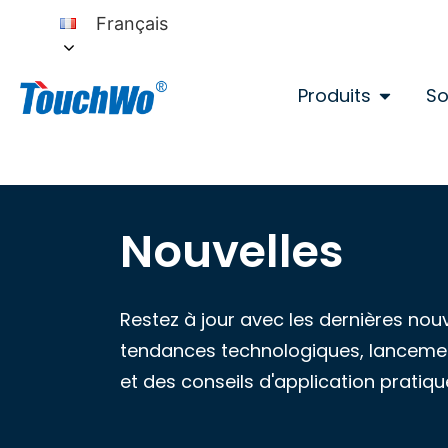
Français
Produits
So
Nouvelles
Restez à jour avec les dernières nou
tendances technologiques, lancement
et des conseils d'application pratiq