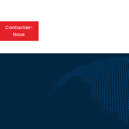
Contactez-
Nous