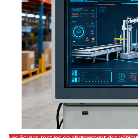
Les écrans tactiles de chargement des véhicule