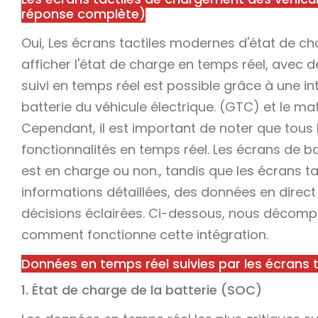
réponse complète)
Oui, Les écrans tactiles modernes d'état de ch
afficher l'état de charge en temps réel, avec d
suivi en temps réel est possible grâce à une i
batterie du véhicule électrique. (GTC) et le ma
Cependant, il est important de noter que tous 
fonctionnalités en temps réel. Les écrans de b
est en charge ou non., tandis que les écrans 
informations détaillées, des données en direc
décisions éclairées. Ci-dessous, nous décompo
comment fonctionne cette intégration.
Données en temps réel suivies par les écrans t
1. État de charge de la batterie (SOC)