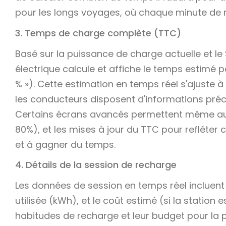
pour les longs voyages, où chaque minute de
3. Temps de charge complète (TTC)
Basé sur la puissance de charge actuelle et le 
électrique calcule et affiche le temps estimé
% »). Cette estimation en temps réel s'ajuste 
les conducteurs disposent d'informations précis
Certains écrans avancés permettent même aux
80%), et les mises à jour du TTC pour refléter 
et à gagner du temps.
4. Détails de la session de recharge
Les données de session en temps réel incluent 
utilisée (kWh), et le coût estimé (si la statio
habitudes de recharge et leur budget pour la p