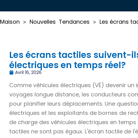
Maison
Nouvelles
Tendances
Les écrans tac
>
>
Les écrans tactiles suivent-il
électriques en temps réel?
Avril 16, 2026
Comme véhicules électriques (VÉ) devenir un 
voyages longue distance, les conducteurs comp
pour planifier leurs déplacements. Une questio
électriques et les exploitants de bornes de recha
de charge des véhicules électriques en temps r
tactiles ne sont pas égaux. L'écran tactile de 