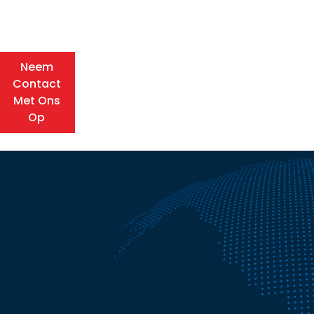
Neem
Contact
Met Ons
Op