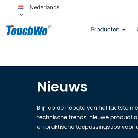
Nederlands
Producten
Nieuws
Blijf op de hoogte van het laatste 
technische trends, nieuwe productlan
en praktische toepassingstips voor 