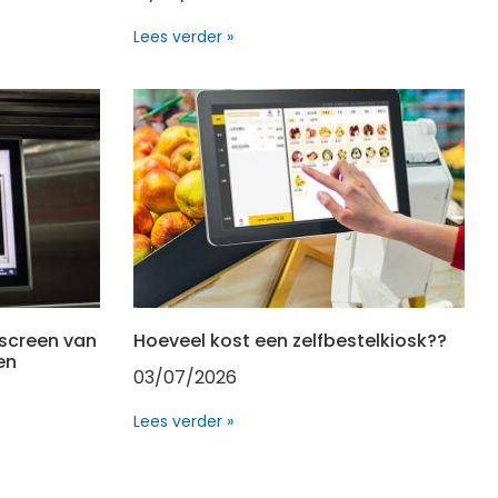
Lees verder »
screen van
Hoeveel kost een zelfbestelkiosk??
en
03/07/2026
Lees verder »