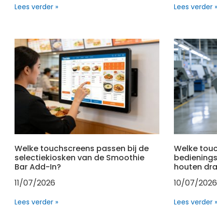
Lees verder »
Lees verder 
Welke touchscreens passen bij de
Welke tou
selectiekiosken van de Smoothie
bedienings
Bar Add-In?
houten dr
11/07/2026
10/07/2026
Lees verder »
Lees verder 