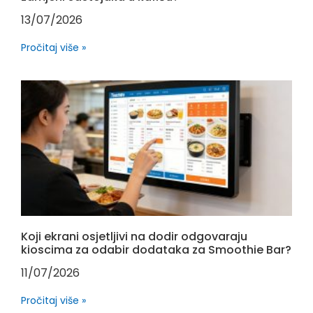
13/07/2026
Pročitaj više »
Koji ekrani osjetljivi na dodir odgovaraju
kioscima za odabir dodataka za Smoothie Bar?
11/07/2026
Pročitaj više »