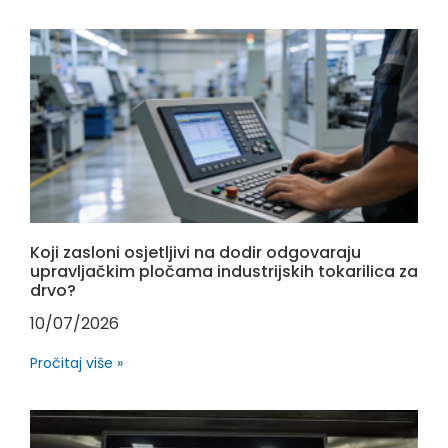
Koji zasloni osjetljivi na dodir odgovaraju
upravljačkim pločama industrijskih tokarilica za
drvo?
10/07/2026
Pročitaj više »