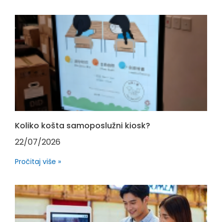
Koliko košta samoposlužni kiosk?
22/07/2026
Pročitaj više »