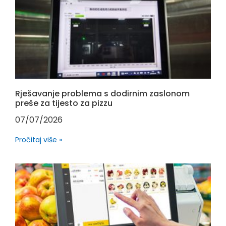
Rješavanje problema s dodirnim zaslonom
preše za tijesto za pizzu
07/07/2026
Pročitaj više »