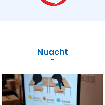
Nuacht