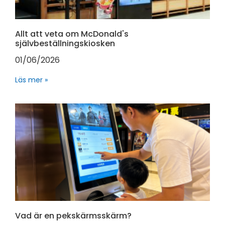
Allt att veta om McDonald's
självbeställningskiosken
01/06/2026
Läs mer »
Vad är en pekskärmsskärm?