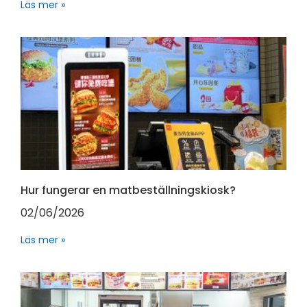
Läs mer »
Hur fungerar en matbeställningskiosk?
02/06/2026
Läs mer »