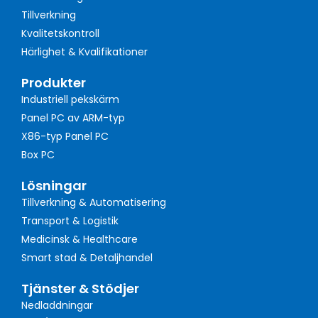
Tillverkning
Kvalitetskontroll
Härlighet & Kvalifikationer
Produkter
Industriell pekskärm
Panel PC av ARM-typ
X86-typ Panel PC
Box PC
Lösningar
Tillverkning & Automatisering
Transport & Logistik
Medicinsk & Healthcare
Smart stad & Detaljhandel
Tjänster & Stödjer
Nedladdningar