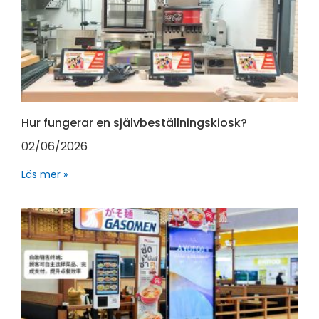
Hur fungerar en självbeställningskiosk?
02/06/2026
Läs mer »