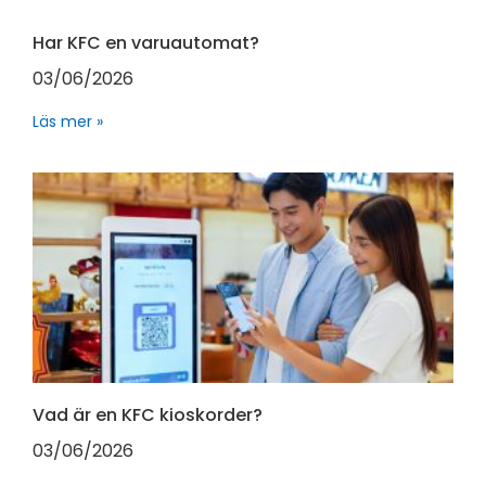
Har KFC en varuautomat?
03/06/2026
Läs mer »
Vad är en KFC kioskorder?
03/06/2026