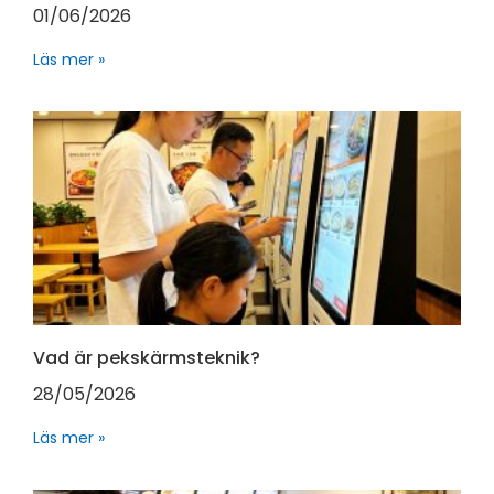
01/06/2026
Läs mer »
Vad är pekskärmsteknik?
28/05/2026
Läs mer »