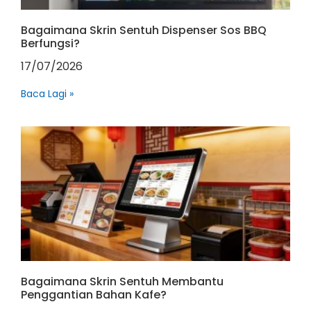
Bagaimana Skrin Sentuh Dispenser Sos BBQ
Berfungsi?
17/07/2026
Baca Lagi »
Bagaimana Skrin Sentuh Membantu
Penggantian Bahan Kafe?