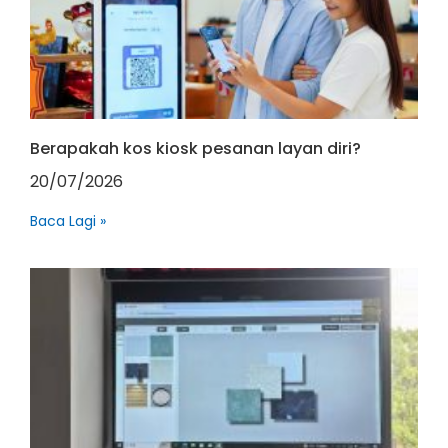
Berapakah kos kiosk pesanan layan diri?
20/07/2026
Baca Lagi »