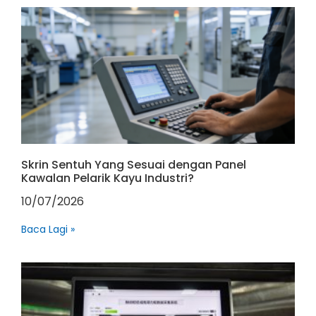
Skrin Sentuh Yang Sesuai dengan Panel
Kawalan Pelarik Kayu Industri?
10/07/2026
Baca Lagi »