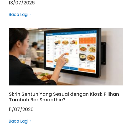
13/07/2026
Baca Lagi »
Skrin Sentuh Yang Sesuai dengan Kiosk Pilihan
Tambah Bar Smoothie?
11/07/2026
Baca Lagi »