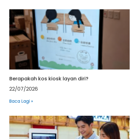
Berapakah kos kiosk layan diri?
22/07/2026
Baca Lagi »